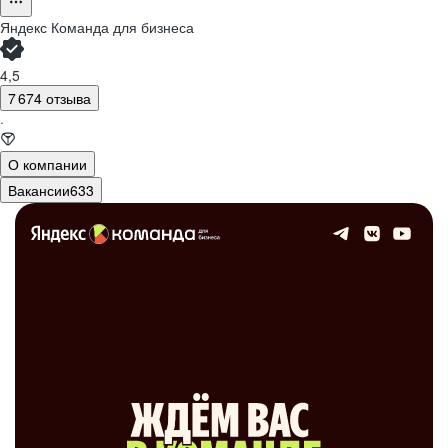
Яндекс Команда для бизнеса
4,5
7 674 отзыва
·
О компании
Вакансии
633