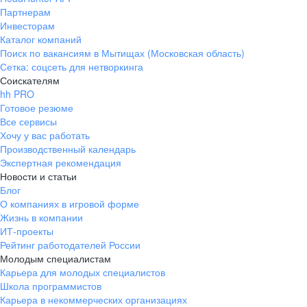
Партнерам
Инвесторам
Каталог компаний
Поиск по вакансиям в Мытищах (Московская область)
Сетка: соцсеть для нетворкинга
Соискателям
hh PRO
Готовое резюме
Все сервисы
Хочу у вас работать
Производственный календарь
Экспертная рекомендация
Новости и статьи
Блог
О компаниях в игровой форме
Жизнь в компании
ИТ-проекты
Рейтинг работодателей России
Молодым специалистам
Карьера для молодых специалистов
Школа программистов
Карьера в некоммерческих организациях