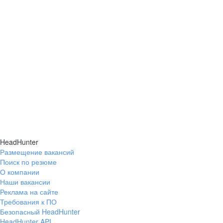
HeadHunter
Размещение вакансий
Поиск по резюме
О компании
Наши вакансии
Реклама на сайте
Требования к ПО
Безопасный HeadHunter
HeadHunter API