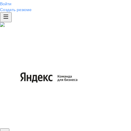
Войти
Создать резюме