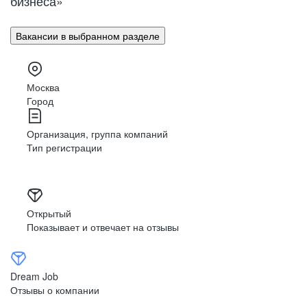
бизнеса»
Вакансии в выбранном разделе
Москва
Город
Организация, группа компаний
Тип регистрации
Открытый
Показывает и отвечает на отзывы
Dream Job
Отзывы о компании