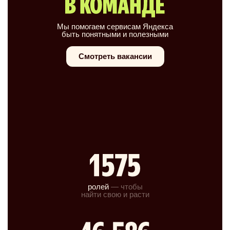
Мы помогаем сервисам Яндекса
быть понятными и полезными
Смотреть вакансии
ролей
— чтобы
найти свою и расти