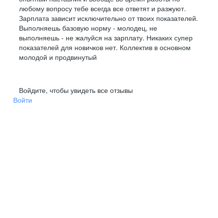
любому вопросу тебе всегда все ответят и разжуют.
Зарплата зависит исключительно от твоих показателей.
Выполняешь базовую норму - молодец, не
выполняешь - не жалуйся на зарплату. Никаких супер
показателей для новичков нет. Коллектив в основном
молодой и продвинутый
Войдите, чтобы увидеть все отзывы
Войти