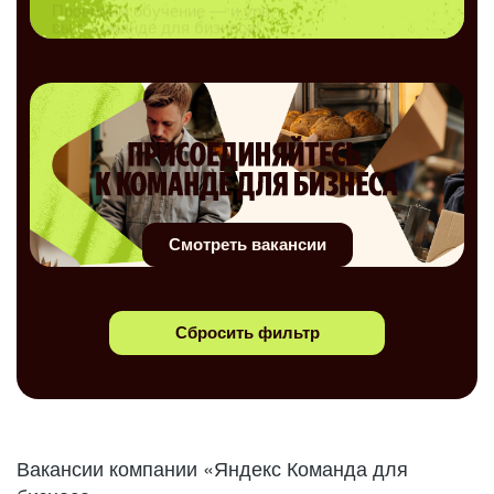
Смотреть вакансии
Сбросить фильтр
Вакансии компании «Яндекс Команда для