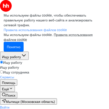
Мы используем файлы cookie, чтобы обеспечивать
правильную работу нашего веб-сайта и анализировать
сетевой трафик.
Правила использования файлов cookie
Мы используем файлы cookie.
Правила использования
файлов cookie
Понятно
Ищу работу
Ищу работу
Ищу работу
Ищу сотрудника
Сервисы
Помощь
Ещё
Поиск
Мытищи (Московская область)
Войти