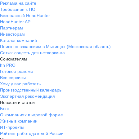
Реклама на сайте
Требования к ПО
Безопасный HeadHunter
HeadHunter API
Партнерам
Инвесторам
Каталог компаний
Поиск по вакансиям в Мытищах (Московская область)
Сетка: соцсеть для нетворкинга
Соискателям
hh PRO
Готовое резюме
Все сервисы
Хочу у вас работать
Производственный календарь
Экспертная рекомендация
Новости и статьи
Блог
О компаниях в игровой форме
Жизнь в компании
ИТ-проекты
Рейтинг работодателей России