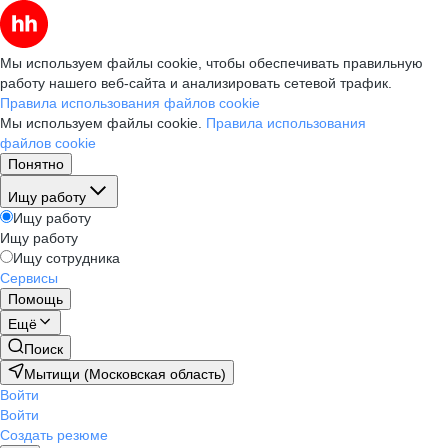
Мы используем файлы cookie, чтобы обеспечивать правильную
работу нашего веб-сайта и анализировать сетевой трафик.
Правила использования файлов cookie
Мы используем файлы cookie.
Правила использования
файлов cookie
Понятно
Ищу работу
Ищу работу
Ищу работу
Ищу сотрудника
Сервисы
Помощь
Ещё
Поиск
Мытищи (Московская область)
Войти
Войти
Создать резюме