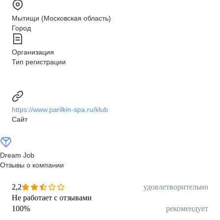
Мытищи (Московская область)
Город
Организация
Тип регистрации
https://www.parilkin-spa.ru/klub
Сайт
Dream Job
Отзывы о компании
2,2
удовлетворительно
Не работает с отзывами
100
%
рекомендует