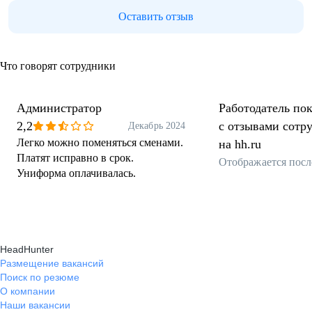
Оставить отзыв
Что говорят сотрудники
Администратор
Работодатель пок
2,2
с отзывами сотр
Декабрь 2024
Легко можно поменяться сменами.
на hh.ru
Платят исправно в срок.
Отображается посл
Униформа оплачивалась.
HeadHunter
Размещение вакансий
Поиск по резюме
О компании
Наши вакансии