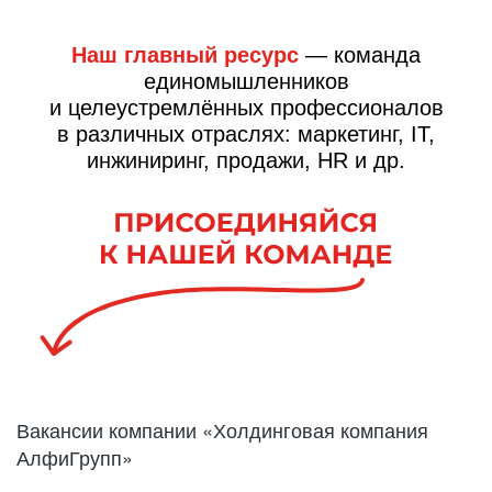
Наш главный ресурс
— команда
единомышленников
и целеустремлённых профессионалов
в различных отраслях: маркетинг, IT,
инжиниринг,
продажи, HR и др.
Вакансии компании «Холдинговая компания
АлфиГрупп»