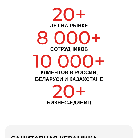
ЛЕТ НА РЫНКЕ
СОТРУДНИКОВ
КЛИЕНТОВ В РОССИИ,
БЕЛАРУСИ
И КАЗАХСТАНЕ
БИЗНЕС-ЕДИНИЦ