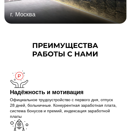
г. Москва
Надёжность и мотивация
Официальное трудоустройство с первого дня,
отпуск
28 дней, больничные. Конкурентная
заработная плата,
система бонусов и премий, индексация заработной
платы