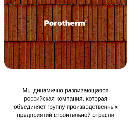
Мы динамично развивающаяся
российская компания, которая
объединяет
группу производственных
предприятий строительной отрасли