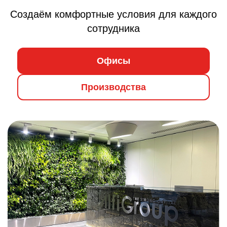
Создаём комфортные условия для каждого
сотрудника
Офисы
Производства