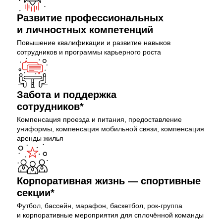
Развитие профессиональных
и личностных компетенций
Повышение квалификации и развитие навыков
сотрудников и программы карьерного роста
Забота и поддержка
сотрудников*
Компенсация проезда и питания, предоставление
униформы, компенсация мобильной связи, компенсация
аренды жилья
Корпоративная жизнь — спортивные
секции*
Футбол, бассейн, марафон, баскетбол, рок-группа
и корпоративные мероприятия для сплочённой команды