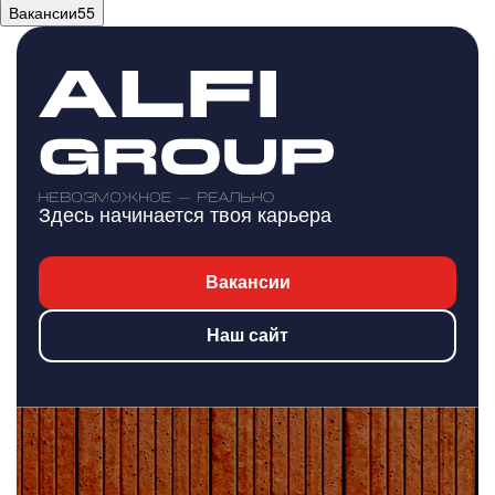
Вакансии
55
Здесь начинается твоя карьера
Вакансии
Наш сайт