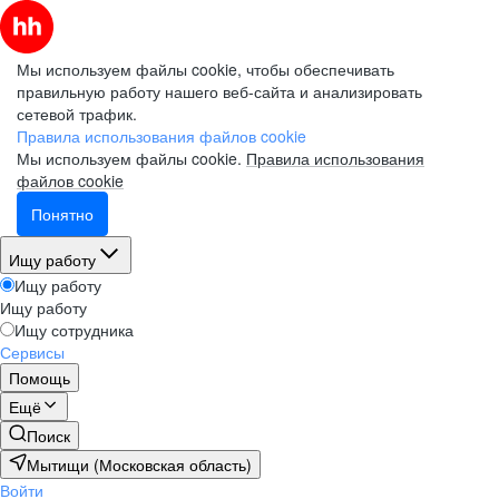
Мы используем файлы cookie, чтобы обеспечивать
правильную работу нашего веб-сайта и анализировать
сетевой трафик.
Правила использования файлов cookie
Мы используем файлы cookie.
Правила использования
файлов cookie
Понятно
Ищу работу
Ищу работу
Ищу работу
Ищу сотрудника
Сервисы
Помощь
Ещё
Поиск
Мытищи (Московская область)
Войти