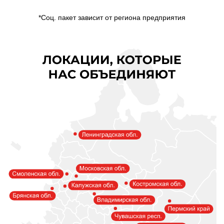
*Соц. пакет зависит от региона предприятия