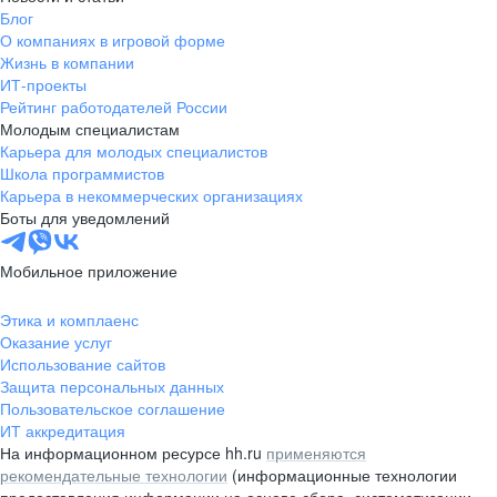
Блог
О компаниях в игровой форме
Жизнь в компании
ИТ-проекты
Рейтинг работодателей России
Молодым специалистам
Карьера для молодых специалистов
Школа программистов
Карьера в некоммерческих организациях
Боты для уведомлений
Мобильное приложение
Этика и комплаенс
Оказание услуг
Использование сайтов
Защита персональных данных
Пользовательское соглашение
ИТ аккредитация
На информационном ресурсе hh.ru
применяются
рекомендательные технологии
(информационные технологии
предоставления информации на основе сбора, систематизации