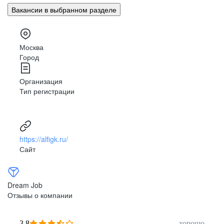
Вакансии в выбранном разделе
Москва
Город
Организация
Тип регистрации
https://alfigk.ru/
Сайт
Dream Job
Отзывы о компании
3,8
хорошо