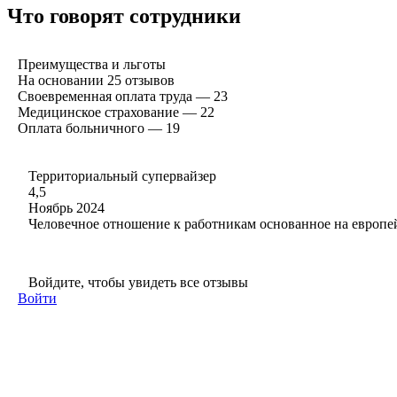
Что говорят сотрудники
Преимущества и льготы
На основании
25
отзывов
Своевременная оплата труда — 23
Медицинское страхование — 22
Оплата больничного — 19
Территориальный супервайзер
4,5
Ноябрь 2024
Человечное отношение к работникам основанное на европей
Войдите, чтобы увидеть все отзывы
Войти