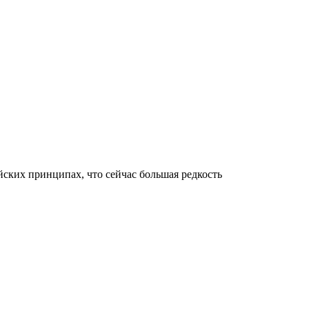
ских принципах, что сейчас большая редкость