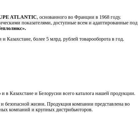
UPE
ATLANTIC
, основанного во Франции в 1968 году.
ическими показателями, доступные всем и адаптированные под
еплолюкс».
и Казахстане, более 5 млрд. рублей товарооборота в год.
 и в Казахстане и Белорусии всего каталога нашей продукции.
и безопасной жизни. Продукция компании представлена во
жных компаний и крупных дистрибьюторов.