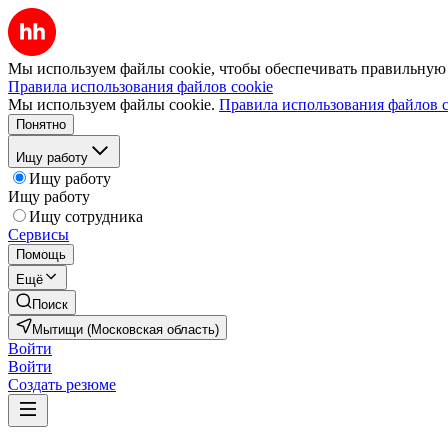
Мы используем файлы cookie, чтобы обеспечивать правильную р
Правила использования файлов cookie
Мы используем файлы cookie.
Правила использования файлов c
Понятно
Ищу работу
Ищу работу
Ищу работу
Ищу сотрудника
Сервисы
Помощь
Ещё
Поиск
Мытищи (Московская область)
Войти
Войти
Создать резюме