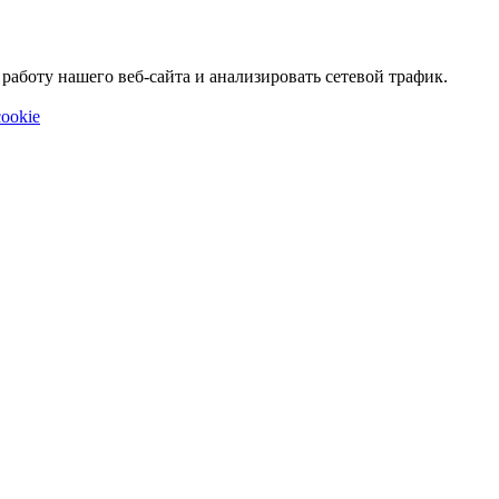
аботу нашего веб-сайта и анализировать сетевой трафик.
ookie