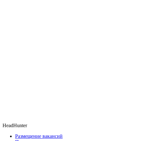
HeadHunter
Размещение вакансий