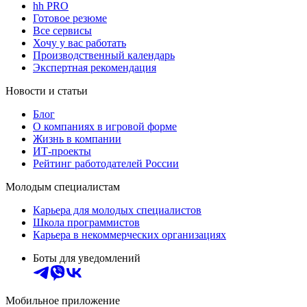
hh PRO
Готовое резюме
Все сервисы
Хочу у вас работать
Производственный календарь
Экспертная рекомендация
Новости и статьи
Блог
О компаниях в игровой форме
Жизнь в компании
ИТ-проекты
Рейтинг работодателей России
Молодым специалистам
Карьера для молодых специалистов
Школа программистов
Карьера в некоммерческих организациях
Боты для уведомлений
Мобильное приложение