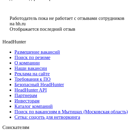
Работодатель пока не работает с отзывами сотрудников
на hh.ru
Отображается последний отзыв
HeadHunter
Размещение вакансий
Поиск по резюме
О компании
Наши вакансии
Реклама на сайте
Требования к ПО
Безопасный HeadHunter
HeadHunter API
Партнерам
Инвесторам
Каталог компаний
Поиск по вакансиям в Мытищах (Московская область)
Сетка: соцсеть для нетворкинга
Соискателям