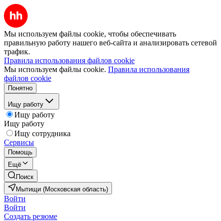
Мы используем файлы cookie, чтобы обеспечивать
правильную работу нашего веб-сайта и анализировать сетевой
трафик.
Правила использования файлов cookie
Мы используем файлы cookie.
Правила использования
файлов cookie
Понятно
Ищу работу
Ищу работу
Ищу работу
Ищу сотрудника
Сервисы
Помощь
Ещё
Поиск
Мытищи (Московская область)
Войти
Войти
Создать резюме