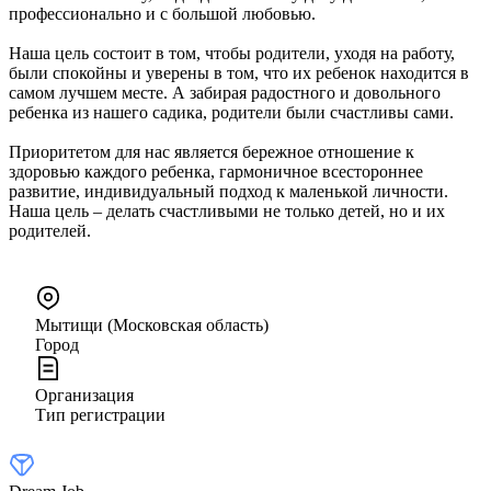
профессионально и с большой любовью.
Наша цель состоит в том, чтобы родители, уходя на работу,
были спокойны и уверены в том, что их ребенок находится в
самом лучшем месте. А забирая радостного и довольного
ребенка из нашего садика, родители были счастливы сами.
Приоритетом для нас является бережное отношение к
здоровью каждого ребенка, гармоничное всестороннее
развитие, индивидуальный подход к маленькой личности.
Наша цель – делать счастливыми не только детей, но и их
родителей.
Мытищи (Московская область)
Город
Организация
Тип регистрации