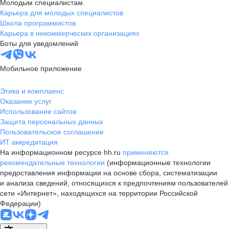
Молодым специалистам
Карьера для молодых специалистов
Школа программистов
Карьера в некоммерческих организациях
Боты для уведомлений
Мобильное приложение
Этика и комплаенс
Оказание услуг
Использование сайтов
Защита персональных данных
Пользовательское соглашение
ИТ аккредитация
На информационном ресурсе hh.ru
применяются
рекомендательные технологии
(информационные технологии
предоставления информации на основе сбора, систематизации
и анализа сведений, относящихся к предпочтениям пользователей
сети «Интернет», находящихся на территории Российской
Федерации)