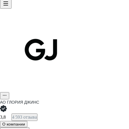
АО
ГЛОРИЯ ДЖИНС
3,8
4 593 отзыва
О компании