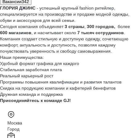
Вакансии
342
ГЛОРИЯ ДЖИНС
- успешный крупный fashion ритейлер,
специализируется на производстве и продаже модной одежды,
обуви и аксессуаров для всей семьи.
Сегодня компания объединяет
3 страны
,
300 городов,
более
600 магазинов
, и насчитывает около
7 тысяч сотрудников
.
Компания создает стильную и доступную одежду, сочетающую
комфорт, актуальность и доступность, позволяя каждому
почувствовать уверенность и свободу самовыражения.
Наши преимущества:
Удобный формат графика для каждого
Стабильная заработная плата
Реальный карьерный рост
Программы повышения квалификации и развития талантов
Скидка на продукцию компании и кафетерий бенефитов
Дружная команда и поддержка
Присоединяйтесь к команде GJ!
Москва
Город