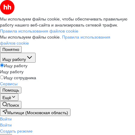
Мы используем файлы cookie, чтобы обеспечивать правильную
работу нашего веб-сайта и анализировать сетевой трафик.
Правила использования файлов cookie
Мы используем файлы cookie.
Правила использования
файлов cookie
Понятно
Ищу работу
Ищу работу
Ищу работу
Ищу сотрудника
Сервисы
Помощь
Ещё
Поиск
Мытищи (Московская область)
Войти
Войти
Создать резюме