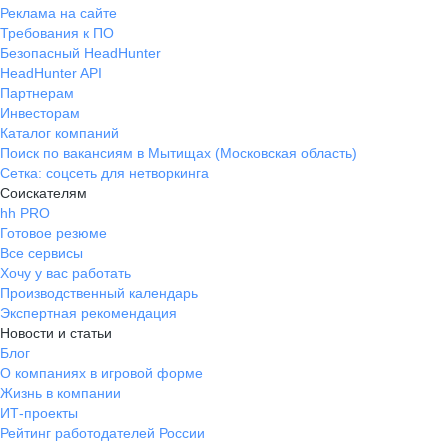
Реклама на сайте
Требования к ПО
Безопасный HeadHunter
HeadHunter API
Партнерам
Инвесторам
Каталог компаний
Поиск по вакансиям в Мытищах (Московская область)
Сетка: соцсеть для нетворкинга
Соискателям
hh PRO
Готовое резюме
Все сервисы
Хочу у вас работать
Производственный календарь
Экспертная рекомендация
Новости и статьи
Блог
О компаниях в игровой форме
Жизнь в компании
ИТ-проекты
Рейтинг работодателей России