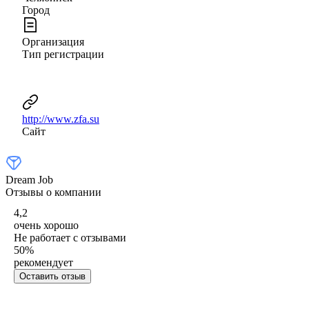
Город
Организация
Тип регистрации
http://www.zfa.su
Сайт
Dream Job
Отзывы о компании
4,2
очень хорошо
Не работает с отзывами
50
%
рекомендует
Оставить отзыв