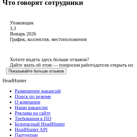
Что говорят сотрудники
Упаковщик
3,3
Январь 2026
График, коллектив, местоположения
Хотите видеть здесь больше отзывов?
Дайте знать об этом — попросим работодателя открыть их
Показывайте больше отзывов
HeadHunter
Размещение вакансий
Поиск по резюме
О компании
Наши вакансии
Реклама на сайте
Требования к ПО
Безопасный HeadHunter
HeadHunter API
Партнерам