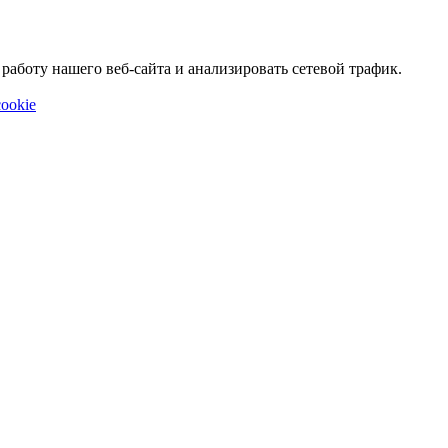
аботу нашего веб-сайта и анализировать сетевой трафик.
ookie