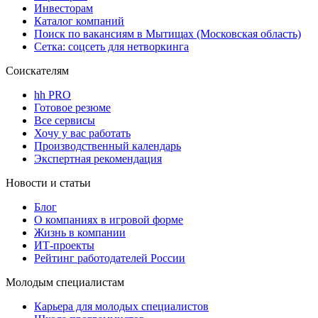
Инвесторам
Каталог компаний
Поиск по вакансиям в Мытищах (Московская область)
Сетка: соцсеть для нетворкинга
Соискателям
hh PRO
Готовое резюме
Все сервисы
Хочу у вас работать
Производственный календарь
Экспертная рекомендация
Новости и статьи
Блог
О компаниях в игровой форме
Жизнь в компании
ИТ-проекты
Рейтинг работодателей России
Молодым специалистам
Карьера для молодых специалистов