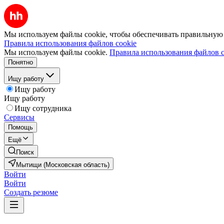
Мы используем файлы cookie, чтобы обеспечивать правильную р
Правила использования файлов cookie
Мы используем файлы cookie.
Правила использования файлов c
Понятно
Ищу работу
Ищу работу
Ищу работу
Ищу сотрудника
Сервисы
Помощь
Ещё
Поиск
Мытищи (Московская область)
Войти
Войти
Создать резюме