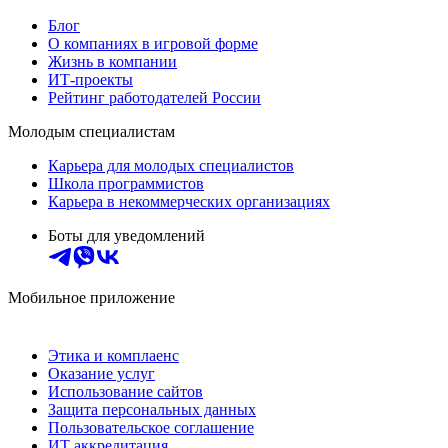
Блог
О компаниях в игровой форме
Жизнь в компании
ИТ-проекты
Рейтинг работодателей России
Молодым специалистам
Карьера для молодых специалистов
Школа программистов
Карьера в некоммерческих организациях
Боты для уведомлений
Мобильное приложение
Этика и комплаенс
Оказание услуг
Использование сайтов
Защита персональных данных
Пользовательское соглашение
ИТ аккредитация