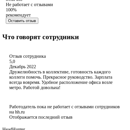
Не работает с отзывами
100
%
рекомендует
Оставить отзыв
Что говорят сотрудники
Отзыв сотрудника
5,0
Декабрь 2022
Дружелюбность в коллективе, готовность каждого
коллеги помочь. Прекрасное руководство. Зарплата
всегда вовремя. Удобное расположение офиса возле
метро. Работой довольна!
Работодатель пока не работает с отзывами сотрудников
на hh.ru
Отображается последний отзыв
HeadHunter