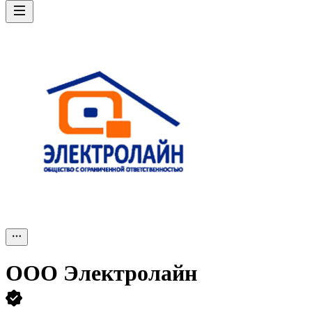
ООО
Электролайн