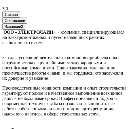
5,0
1 отзыв
О компании
Вакансии
3
ООО «ЭЛЕКТРОЛАЙН» -
компания
,
специализирующаяся
на электромонтажных и пуско-наладочных работах
слаботочных систем.
За годы успешной деятельности компания приобрела опыт
сотрудничества с крупнейшими международными и
российскими компаниями. Наши заказчики уже оценили
преимущества работы с нами, и мы гордимся, что заслужили
их доверие и уважение!
Производственные мощности компании и опыт строительства
гарантируют полное и качественное выполнение всех видов
работ в необходимые сроки. Профессиональный подход и
современная техническая база позволяют выполнить все
работы собственными силами и подтвердить репутацию
надежного партнера в сфере строительных услуг.