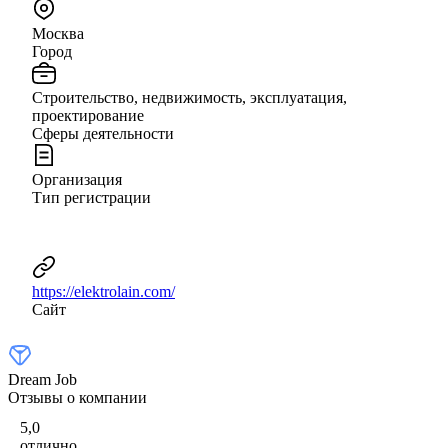
Москва
Город
Строительство, недвижимость, эксплуатация,
проектирование
Сферы деятельности
Организация
Тип регистрации
https://elektrolain.com/
Сайт
Dream Job
Отзывы о компании
5,0
отлично