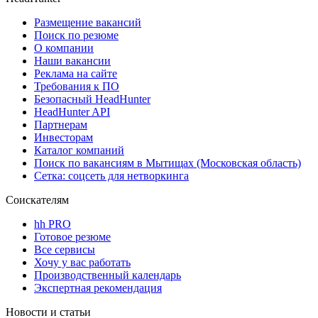
Размещение вакансий
Поиск по резюме
О компании
Наши вакансии
Реклама на сайте
Требования к ПО
Безопасный HeadHunter
HeadHunter API
Партнерам
Инвесторам
Каталог компаний
Поиск по вакансиям в Мытищах (Московская область)
Сетка: соцсеть для нетворкинга
Соискателям
hh PRO
Готовое резюме
Все сервисы
Хочу у вас работать
Производственный календарь
Экспертная рекомендация
Новости и статьи