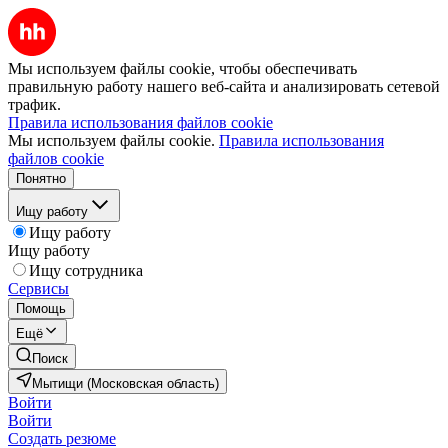
Мы используем файлы cookie, чтобы обеспечивать
правильную работу нашего веб-сайта и анализировать сетевой
трафик.
Правила использования файлов cookie
Мы используем файлы cookie.
Правила использования
файлов cookie
Понятно
Ищу работу
Ищу работу
Ищу работу
Ищу сотрудника
Сервисы
Помощь
Ещё
Поиск
Мытищи (Московская область)
Войти
Войти
Создать резюме