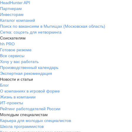
HeadHunter API
Партнерам
Инвесторам
Каталог компаний
Поиск по вакансиям в Мытищах (Московская область)
Сетка: соцсеть для нетворкинга
Соискателям
hh PRO
Готовое резюме
Все сервисы
Хочу у вас работать
Производственный календарь
Экспертная рекомендация
Новости и статьи
Блог
О компаниях в игровой форме
Жизнь в компании
ИТ-проекты
Рейтинг работодателей России
Молодым специалистам
Карьера для молодых специалистов
Школа программистов