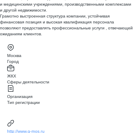
и медицинскими учреждениями, производственными комплексами
и другой недвижимости.
Грамотно выстроенная структура компании, устойчивая
финансовая позиция и высокая квалификация персонала
позволяют предоставлять профессиональные услуги , отвечающей
ожиданиям клиентов.
Москва
Город
ЖКХ
Сферы деятельности
Организация
Тип регистрации
http://www.g-mos.ru