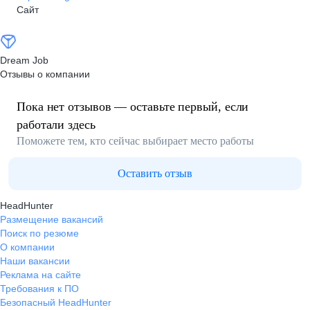
Сайт
Dream Job
Отзывы о компании
Пока нет отзывов — оставьте первый, если
работали здесь
Поможете тем, кто сейчас выбирает место работы
Оставить отзыв
HeadHunter
Размещение вакансий
Поиск по резюме
О компании
Наши вакансии
Реклама на сайте
Требования к ПО
Безопасный HeadHunter