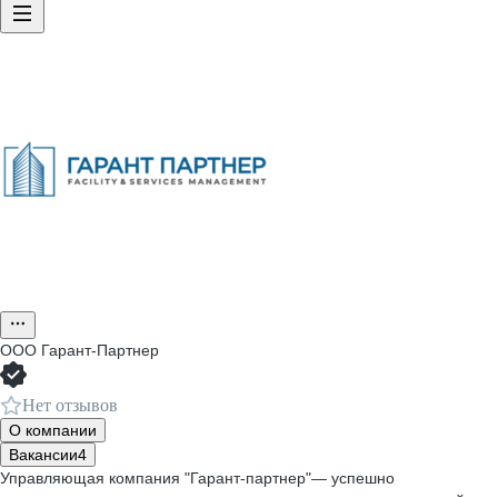
ООО
Гарант-Партнер
Нет отзывов
О компании
Вакансии
4
Управляющая компания "Гарант-партнер"— успешно