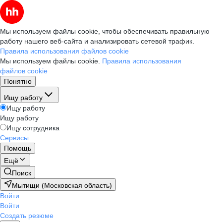
Мы используем файлы cookie, чтобы обеспечивать правильную
работу нашего веб-сайта и анализировать сетевой трафик.
Правила использования файлов cookie
Мы используем файлы cookie.
Правила использования
файлов cookie
Понятно
Ищу работу
Ищу работу
Ищу работу
Ищу сотрудника
Сервисы
Помощь
Ещё
Поиск
Мытищи (Московская область)
Войти
Войти
Создать резюме