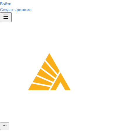
Войти
Создать резюме