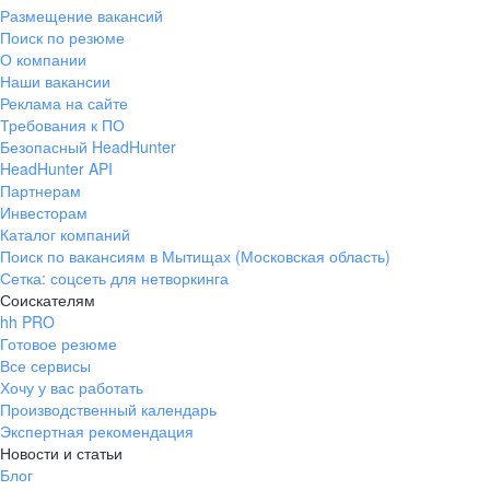
Размещение вакансий
Поиск по резюме
О компании
Наши вакансии
Реклама на сайте
Требования к ПО
Безопасный HeadHunter
HeadHunter API
Партнерам
Инвесторам
Каталог компаний
Поиск по вакансиям в Мытищах (Московская область)
Сетка: соцсеть для нетворкинга
Соискателям
hh PRO
Готовое резюме
Все сервисы
Хочу у вас работать
Производственный календарь
Экспертная рекомендация
Новости и статьи
Блог