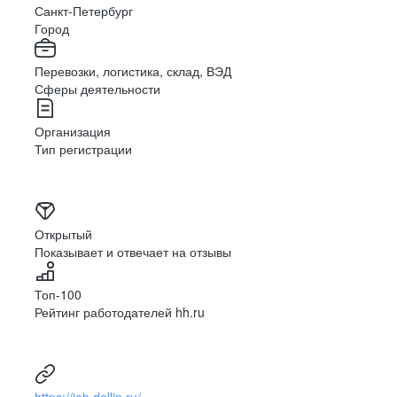
Санкт-Петербург
Город
Перевозки, логистика, склад, ВЭД
Сферы деятельности
Организация
Тип регистрации
Открытый
Показывает и отвечает на отзывы
Топ-100
Рейтинг работодателей hh.ru
https://job.dellin.ru/