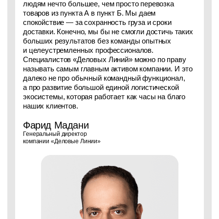
людям нечто большее, чем просто перевозка
товаров из пункта А в пункт Б. Мы даем
спокойствие — за сохранность груза и сроки
доставки. Конечно, мы бы не смогли достичь таких
больших результатов без команды опытных
и целеустремленных профессионалов.
Специалистов «Деловых Линий» можно по праву
называть самым главным активом компании. И это
далеко не про обычный командный функционал,
а про развитие большой единой логистической
экосистемы, которая работает как часы на благо
наших клиентов.
Фарид Мадани
Генеральный директор
компании «Деловые Линии»