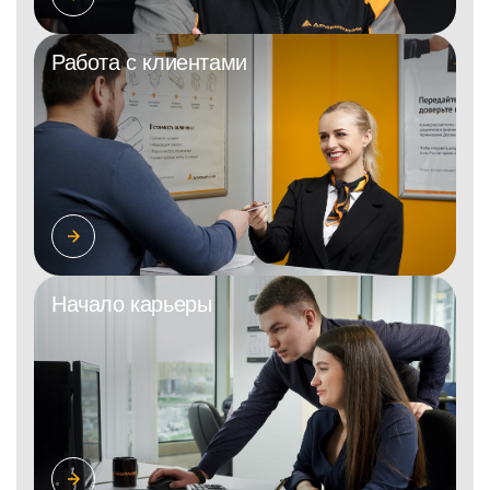
Работа с клиентами
Начало карьеры