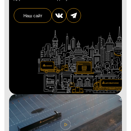
Наш сайт