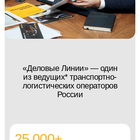
«Деловые Линии» — один
из ведущих* транспортно-
логистических операторов
России
25 000
+