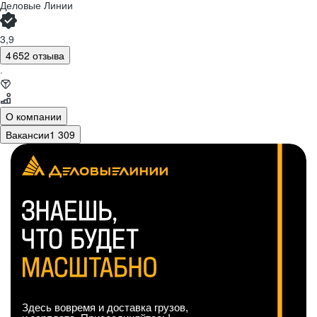
Деловые Линии
3,9
4 652 отзыва
·
О компании
Вакансии
1 309
Здесь вовремя и доставка грузов,