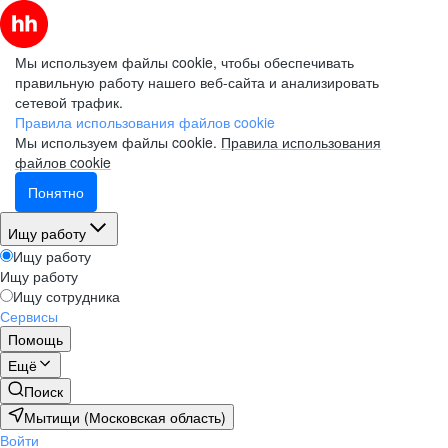
Мы используем файлы cookie, чтобы обеспечивать
правильную работу нашего веб-сайта и анализировать
сетевой трафик.
Правила использования файлов cookie
Мы используем файлы cookie.
Правила использования
файлов cookie
Понятно
Ищу работу
Ищу работу
Ищу работу
Ищу сотрудника
Сервисы
Помощь
Ещё
Поиск
Мытищи (Московская область)
Войти