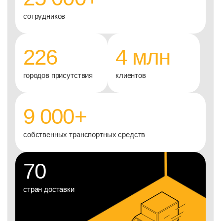
сотрудников
226
4
млн
городов присутствия
клиентов
9 000
+
собственных транспортных средств
70
стран доставки