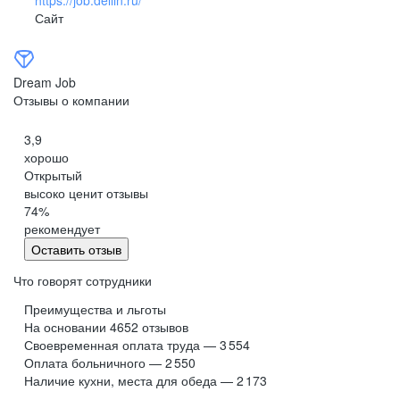
Сайт
Dream Job
Отзывы о компании
3,9
хорошо
Открытый
высоко ценит отзывы
74
%
рекомендует
Оставить отзыв
Что говорят сотрудники
Преимущества и льготы
На основании
4652
отзывов
Своевременная оплата труда — 3 554
Оплата больничного — 2 550
Наличие кухни, места для обеда — 2 173