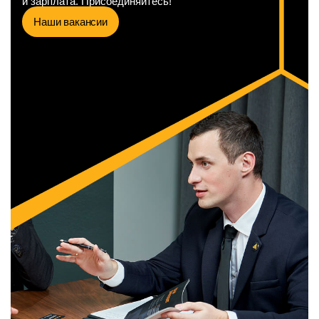
и зарплата. Присоединяйтесь!
Наши вакансии