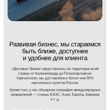
Развивая бизнес, мы стараемся
быть ближе, доступнее
и удобнее для клиента
«Деловые Линии» представлены на территории всей
страны от Калининграда до Петропавловска-
Камчатского, мы доставляем в более чем 90%
населенных пунктов России.
Кроме того, у нас обширная география международных
направлений — страны ЕАЭС, Азия, Европа, Америка
и т. д.