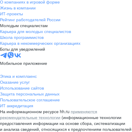
О компаниях в игровой форме
Жизнь в компании
ИТ-проекты
Рейтинг работодателей России
Молодым специалистам
Карьера для молодых специалистов
Школа программистов
Карьера в некоммерческих организациях
Боты для уведомлений
Мобильное приложение
Этика и комплаенс
Оказание услуг
Использование сайтов
Защита персональных данных
Пользовательское соглашение
ИТ аккредитация
На информационном ресурсе hh.ru
применяются
рекомендательные технологии
(информационные технологии
предоставления информации на основе сбора, систематизации
и анализа сведений, относящихся к предпочтениям пользователей