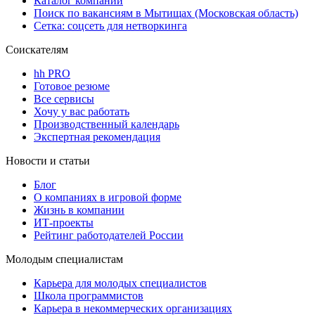
Каталог компаний
Поиск по вакансиям в Мытищах (Московская область)
Сетка: соцсеть для нетворкинга
Соискателям
hh PRO
Готовое резюме
Все сервисы
Хочу у вас работать
Производственный календарь
Экспертная рекомендация
Новости и статьи
Блог
О компаниях в игровой форме
Жизнь в компании
ИТ-проекты
Рейтинг работодателей России
Молодым специалистам
Карьера для молодых специалистов
Школа программистов
Карьера в некоммерческих организациях