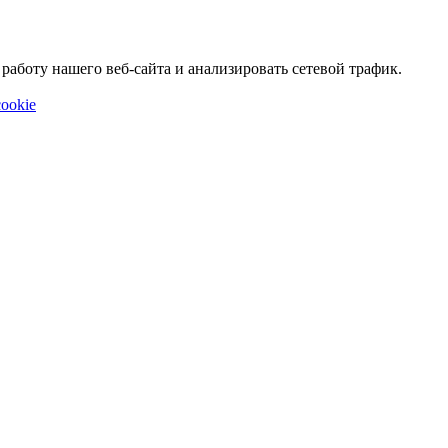
аботу нашего веб-сайта и анализировать сетевой трафик.
ookie