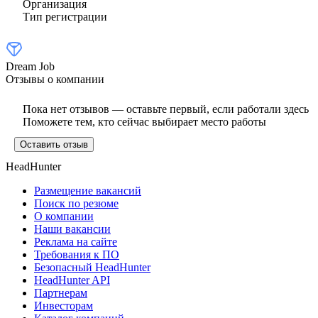
Организация
Тип регистрации
Dream Job
Отзывы о компании
Пока нет отзывов — оставьте первый, если работали здесь
Поможете тем, кто сейчас выбирает место работы
Оставить отзыв
HeadHunter
Размещение вакансий
Поиск по резюме
О компании
Наши вакансии
Реклама на сайте
Требования к ПО
Безопасный HeadHunter
HeadHunter API
Партнерам
Инвесторам