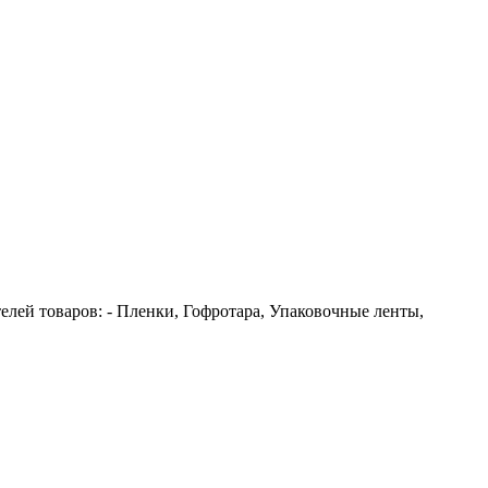
лей товаров: - Пленки, Гофротара, Упаковочные ленты,