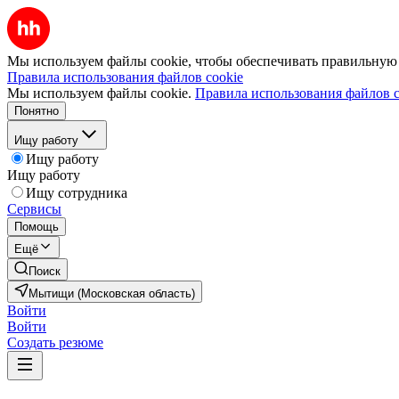
Мы используем файлы cookie, чтобы обеспечивать правильную р
Правила использования файлов cookie
Мы используем файлы cookie.
Правила использования файлов c
Понятно
Ищу работу
Ищу работу
Ищу работу
Ищу сотрудника
Сервисы
Помощь
Ещё
Поиск
Мытищи (Московская область)
Войти
Войти
Создать резюме