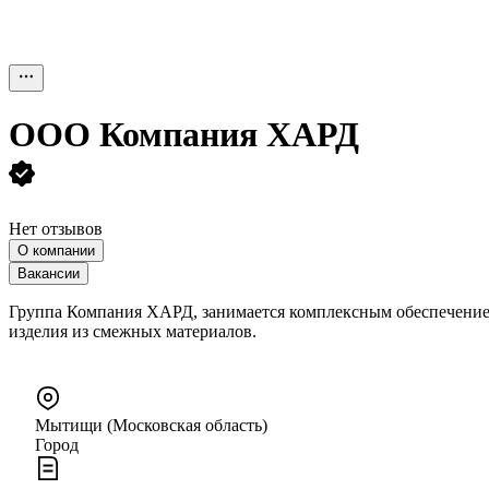
ООО
Компания ХАРД
Нет отзывов
О компании
Вакансии
Группа Компания ХАРД, занимается комплексным обеспечением
изделия из смежных материалов.
Мытищи (Московская область)
Город