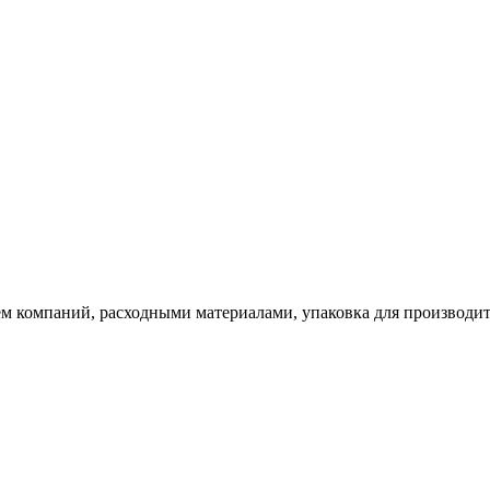
 компаний, расходными материалами, упаковка для производите