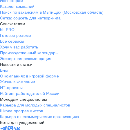
Инвесторам
Каталог компаний
Поиск по вакансиям в Мытищах (Московская область)
Сетка: соцсеть для нетворкинга
Соискателям
hh PRO
Готовое резюме
Все сервисы
Хочу у вас работать
Производственный календарь
Экспертная рекомендация
Новости и статьи
Блог
О компаниях в игровой форме
Жизнь в компании
ИТ-проекты
Рейтинг работодателей России
Молодым специалистам
Карьера для молодых специалистов
Школа программистов
Карьера в некоммерческих организациях
Боты для уведомлений