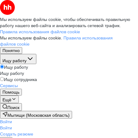
Мы используем файлы cookie, чтобы обеспечивать правильную
работу нашего веб-сайта и анализировать сетевой трафик.
Правила использования файлов cookie
Мы используем файлы cookie.
Правила использования
файлов cookie
Понятно
Ищу работу
Ищу работу
Ищу работу
Ищу сотрудника
Сервисы
Помощь
Ещё
Поиск
Мытищи (Московская область)
Войти
Войти
Создать резюме