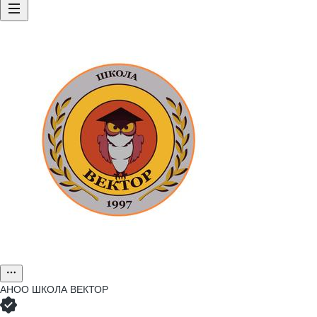
АНОО ШКОЛА ВЕКТОР