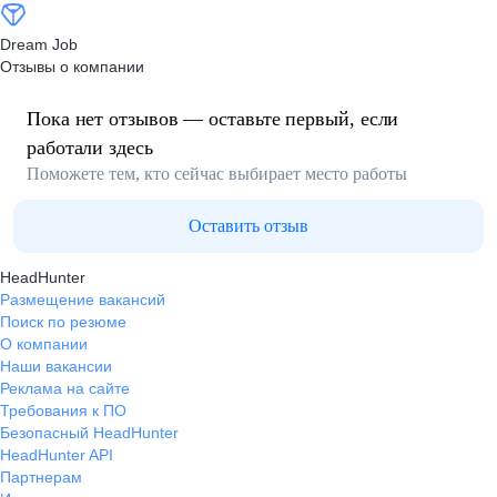
Dream Job
Отзывы о компании
Пока нет отзывов — оставьте первый, если
работали здесь
Поможете тем, кто сейчас выбирает место работы
Оставить отзыв
HeadHunter
Размещение вакансий
Поиск по резюме
О компании
Наши вакансии
Реклама на сайте
Требования к ПО
Безопасный HeadHunter
HeadHunter API
Партнерам