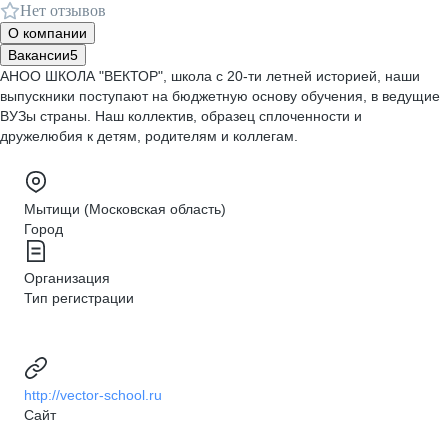
Нет отзывов
О компании
Вакансии
5
АНОО ШКОЛА "ВЕКТОР", школа с 20-ти летней историей, наши
выпускники поступают на бюджетную основу обучения, в ведущие
ВУЗы страны. Наш коллектив, образец сплоченности и
дружелюбия к детям, родителям и коллегам.
Мытищи (Московская область)
Город
Организация
Тип регистрации
http://vector-school.ru
Сайт