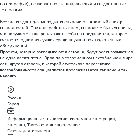
по географии), осваивает новые направления и создает новые
технологии.
Все это создает для молодых специалистов огромный спектр
возможностей. Приходя работать к нам, вы можете быть уверены,
что получаете шанс реализовать себя на предприятии, которое
считается одним из лучших среди научно-производственных
объединений.
Проекты, которые закладываются сегодня, будут реализовываться
не одно десятилетие. Вряд ли в современном нестабильном мире
есть другая отрасль, в которой отчетливая перспектива
востребованности специалистов прослеживается так ясно и так
надолго.
Россия
Город
Информационные технологии, системная интеграция,
интернет, Тяжелое машиностроение
Сферы деятельности