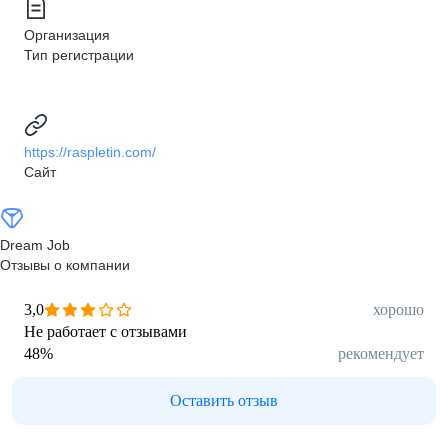
Организация
Тип регистрации
https://raspletin.com/
Сайт
Dream Job
Отзывы о компании
3,0
хорошо
Не работает с отзывами
48
%
рекомендует
Оставить отзыв