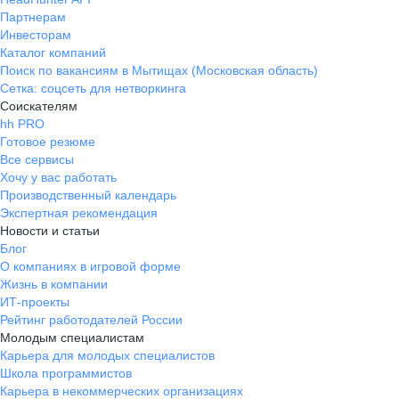
Партнерам
Инвесторам
Каталог компаний
Поиск по вакансиям в Мытищах (Московская область)
Сетка: соцсеть для нетворкинга
Соискателям
hh PRO
Готовое резюме
Все сервисы
Хочу у вас работать
Производственный календарь
Экспертная рекомендация
Новости и статьи
Блог
О компаниях в игровой форме
Жизнь в компании
ИТ-проекты
Рейтинг работодателей России
Молодым специалистам
Карьера для молодых специалистов
Школа программистов
Карьера в некоммерческих организациях