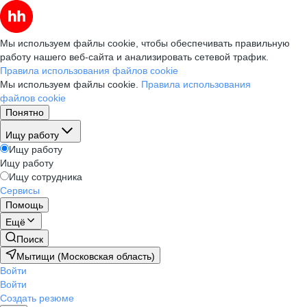
Мы используем файлы cookie, чтобы обеспечивать правильную
работу нашего веб-сайта и анализировать сетевой трафик.
Правила использования файлов cookie
Мы используем файлы cookie.
Правила использования
файлов cookie
Понятно
Ищу работу
Ищу работу
Ищу работу
Ищу сотрудника
Сервисы
Помощь
Ещё
Поиск
Мытищи (Московская область)
Войти
Войти
Создать резюме