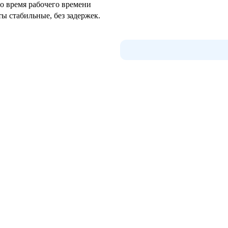
во время рабочего времени
ы стабильные, без задержек.