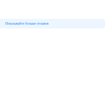
Показывайте больше отзывов