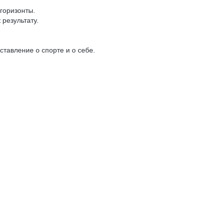
горизонты.
результату.
тавление о спорте и о себе.