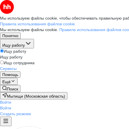
Мы используем файлы cookie, чтобы обеспечивать правильную раб
Правила использования файлов cookie
Мы используем файлы cookie.
Правила использования файлов coo
Понятно
Ищу работу
Ищу работу
Ищу работу
Ищу сотрудника
Сервисы
Помощь
Ещё
Поиск
Мытищи (Московская область)
Войти
Войти
Создать резюме