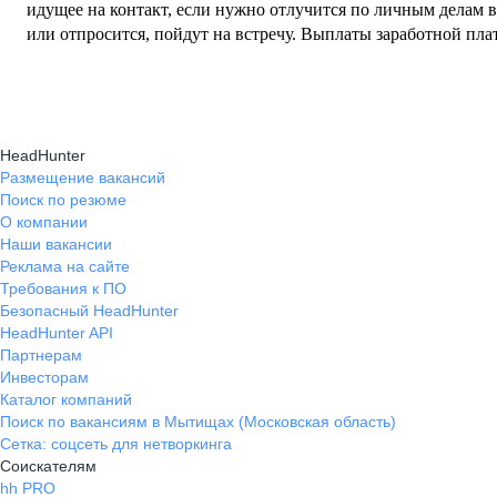
идущее на контакт, если нужно отлучится по личным делам 
или отпросится, пойдут на встречу. Выплаты заработной плат
HeadHunter
Размещение вакансий
Поиск по резюме
О компании
Наши вакансии
Реклама на сайте
Требования к ПО
Безопасный HeadHunter
HeadHunter API
Партнерам
Инвесторам
Каталог компаний
Поиск по вакансиям в Мытищах (Московская область)
Сетка: соцсеть для нетворкинга
Соискателям
hh PRO