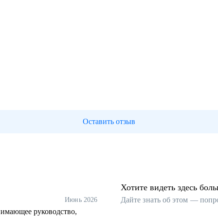
Оставить отзыв
Хотите видеть здесь бол
Дайте знать об этом — попр
Июнь 2026
нимающее руководство,