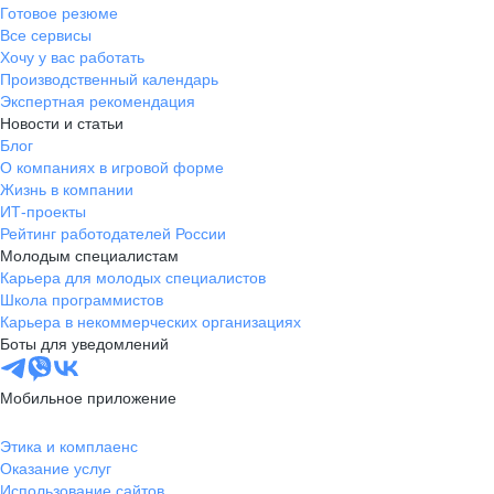
Готовое резюме
Все сервисы
Хочу у вас работать
Производственный календарь
Экспертная рекомендация
Новости и статьи
Блог
О компаниях в игровой форме
Жизнь в компании
ИТ-проекты
Рейтинг работодателей России
Молодым специалистам
Карьера для молодых специалистов
Школа программистов
Карьера в некоммерческих организациях
Боты для уведомлений
Мобильное приложение
Этика и комплаенс
Оказание услуг
Использование сайтов