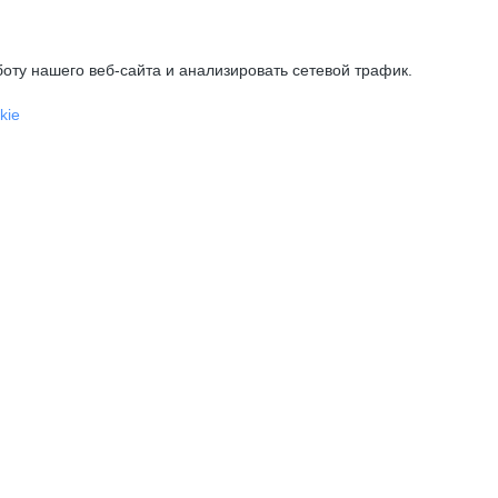
оту нашего веб-сайта и анализировать сетевой трафик.
kie