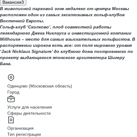
Вакансии
3
В живописной парковой зоне недалеко от центра Москвы
расположен один из самых эксклюзивных гольф-клубов
Восточной Европы.
Гольф-клуб ‘Сколково’, плод совместной работы
легендарного Джека Никлауса и инвестиционной компании
Millhouse – место для самых взыскательных гольфистов. В
распоряжении игроков есть все: от поля мирового уровня
‘Jack Nicklaus Signature’ до клубного дома построенного по
проекту выдающегося японского архитектора Шигеру
Бана.
Одинцово (Московская область)
Город
Услуги для населения
Сферы деятельности
Организация
Тип регистрации