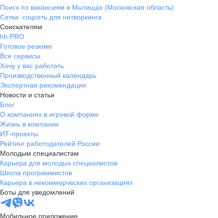
Поиск по вакансиям в Мытищах (Московская область)
Сетка: соцсеть для нетворкинга
Соискателям
hh PRO
Готовое резюме
Все сервисы
Хочу у вас работать
Производственный календарь
Экспертная рекомендация
Новости и статьи
Блог
О компаниях в игровой форме
Жизнь в компании
ИТ-проекты
Рейтинг работодателей России
Молодым специалистам
Карьера для молодых специалистов
Школа программистов
Карьера в некоммерческих организациях
Боты для уведомлений
Мобильное приложение