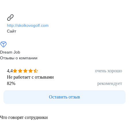
http://skolkovogolf.com
Сайт
Dream Job
Отзывы о компании
4,4
очень хорошо
Не работает с отзывами
82
%
рекомендует
Оставить отзыв
Что говорят сотрудники