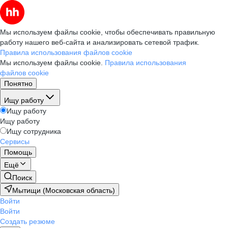
Мы используем файлы cookie, чтобы обеспечивать правильную
работу нашего веб-сайта и анализировать сетевой трафик.
Правила использования файлов cookie
Мы используем файлы cookie.
Правила использования
файлов cookie
Понятно
Ищу работу
Ищу работу
Ищу работу
Ищу сотрудника
Сервисы
Помощь
Ещё
Поиск
Мытищи (Московская область)
Войти
Войти
Создать резюме