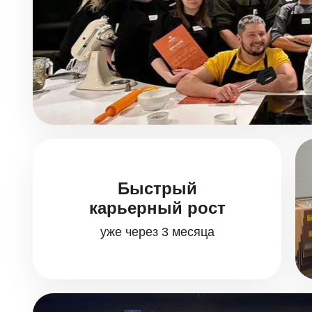
Быстрый
карьерный рост
уже через 3 месяца