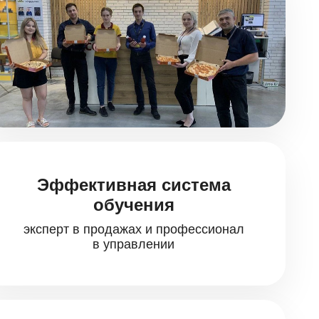
Эффективная система
обучения
эксперт в продажах и профессионал
в управлении