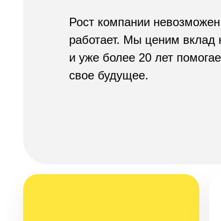
Рост компании невозможен б
работает. Мы ценим вклад 
и уже более 20 лет помога
свое будущее.