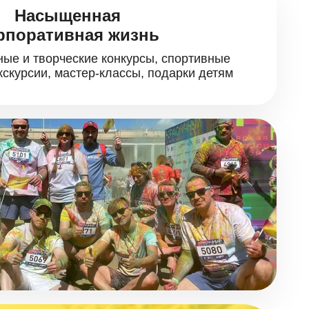
Насыщенная
рпоративная жизнь
ые и творческие конкурсы, спортивные
кскурсии, мастер-классы, подарки детям