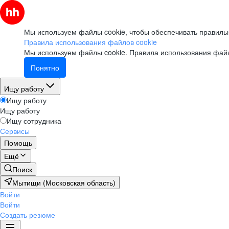
Мы используем файлы cookie, чтобы обеспечивать правильн
Правила использования файлов cookie
Мы используем файлы cookie.
Правила использования файл
Понятно
Ищу работу
Ищу работу
Ищу работу
Ищу сотрудника
Сервисы
Помощь
Ещё
Поиск
Мытищи (Московская область)
Войти
Войти
Создать резюме