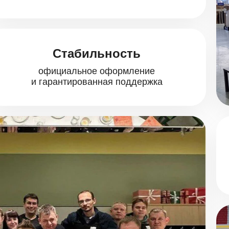
Стабильность
официальное оформление
и гарантированная поддержка