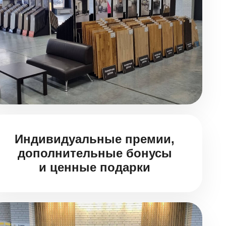
Индивидуальные премии,
дополнительные бонусы
и ценные подарки