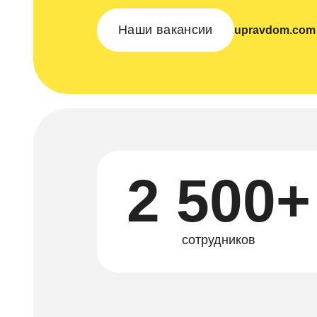
Наши вакансии
upravdom.com
2 500+
сотрудников