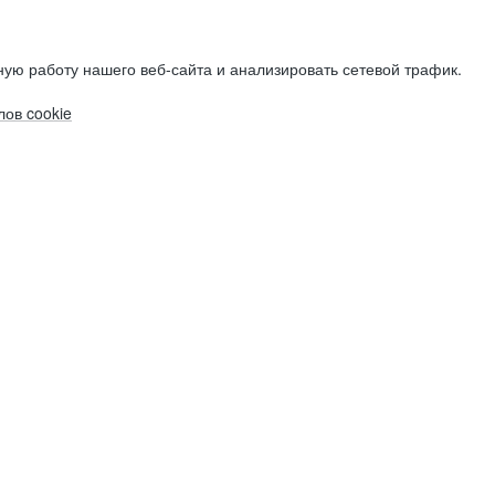
ую работу нашего веб-сайта и анализировать сетевой трафик.
ов cookie