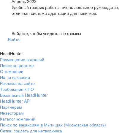
Апрель 2023
Удобный график работы, очень лояльное руководство,
отличная система адаптации для новичков.
Войдите, чтобы увидеть все отзывы
Войти
HeadHunter
Размещение вакансий
Поиск по резюме
О компании
Наши вакансии
Реклама на сайте
Требования к ПО
Безопасный HeadHunter
HeadHunter API
Партнерам
Инвесторам
Каталог компаний
Поиск по вакансиям в Мытищах (Московская область)
Сетка: соцсеть для нетворкинга