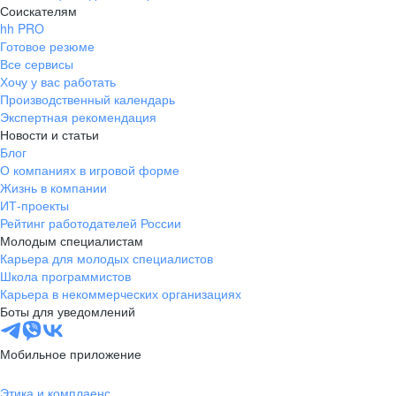
Соискателям
hh PRO
Готовое резюме
Все сервисы
Хочу у вас работать
Производственный календарь
Экспертная рекомендация
Новости и статьи
Блог
О компаниях в игровой форме
Жизнь в компании
ИТ-проекты
Рейтинг работодателей России
Молодым специалистам
Карьера для молодых специалистов
Школа программистов
Карьера в некоммерческих организациях
Боты для уведомлений
Мобильное приложение
Этика и комплаенс