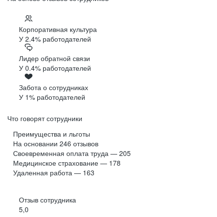
Корпоративная культура
У 2.4% работодателей
Лидер обратной связи
У 0.4% работодателей
Забота о сотрудниках
У 1% работодателей
Что говорят сотрудники
Преимущества и льготы
На основании
246
отзывов
Своевременная оплата труда — 205
Медицинское страхование — 178
Удаленная работа — 163
Отзыв сотрудника
5,0