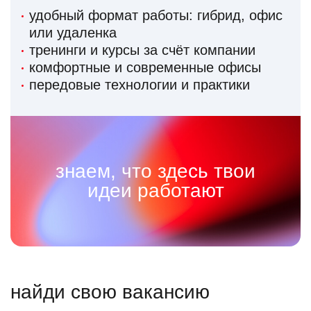
удобный формат работы: гибрид, офис
или удаленка
тренинги и курсы за счёт компании
комфортные и современные офисы
передовые технологии и практики
знаем, что здесь твои
идеи работают
найди свою вакансию