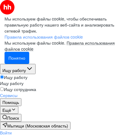
Мы используем файлы cookie, чтобы обеспечивать
правильную работу нашего веб-сайта и анализировать
сетевой трафик.
Правила использования файлов cookie
Мы используем файлы cookie.
Правила использования
файлов cookie
Понятно
Ищу работу
Ищу работу
Ищу работу
Ищу сотрудника
Сервисы
Помощь
Ещё
Поиск
Мытищи (Московская область)
Войти