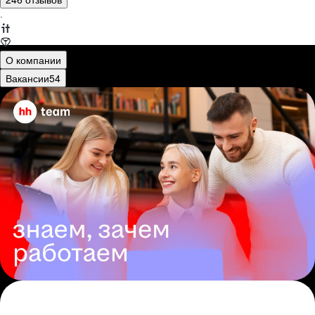
·
О компании
Вакансии
54