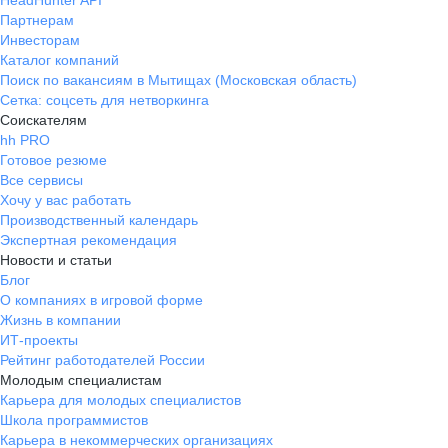
HeadHunter API
Партнерам
Инвесторам
Каталог компаний
Поиск по вакансиям в Мытищах (Московская область)
Сетка: соцсеть для нетворкинга
Соискателям
hh PRO
Готовое резюме
Все сервисы
Хочу у вас работать
Производственный календарь
Экспертная рекомендация
Новости и статьи
Блог
О компаниях в игровой форме
Жизнь в компании
ИТ-проекты
Рейтинг работодателей России
Молодым специалистам
Карьера для молодых специалистов
Школа программистов
Карьера в некоммерческих организациях