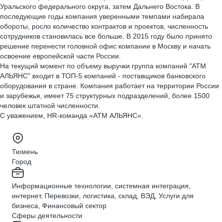
Уральского федерального округа, затем Дальнего Востока. В
последующие годы компания уверенными темпами набирала
обороты, росло количество контрактов и проектов, численность
сотрудников становилась все больше. В 2015 году было принято
решение перенести головной офис компании в Москву и начать
освоение европейской части России.
На текущий момент по объему выручки группа компаний "АТМ
АЛЬЯНС" входит в ТОП-5 компаний - поставщиков банковского
оборудования в стране. Компания работает на территории России
и зарубежья, имеет 75 структурных подразделений, более 1500
человек штатной численности.
С уважением, HR-команда «АТМ АЛЬЯНС».
Тюмень
Город
Информационные технологии, системная интеграция,
интернет, Перевозки, логистика, склад, ВЭД, Услуги для
бизнеса, Финансовый сектор
Сферы деятельности