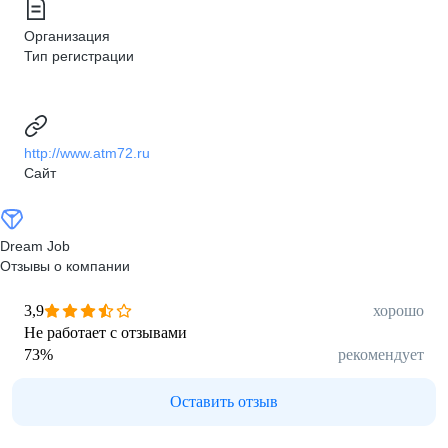
Организация
Тип регистрации
http://www.atm72.ru
Сайт
Dream Job
Отзывы о компании
3,9
хорошо
Не работает с отзывами
73
%
рекомендует
Оставить отзыв