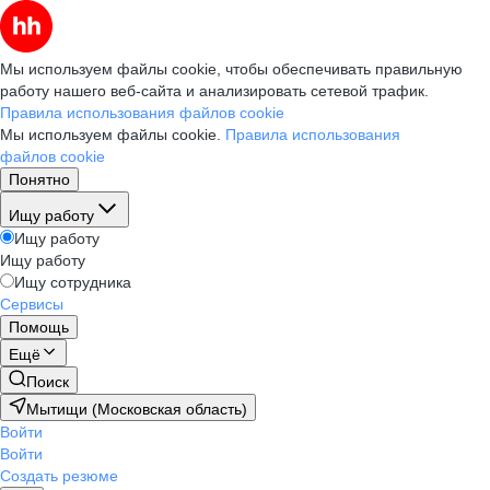
Мы используем файлы cookie, чтобы обеспечивать правильную
работу нашего веб-сайта и анализировать сетевой трафик.
Правила использования файлов cookie
Мы используем файлы cookie.
Правила использования
файлов cookie
Понятно
Ищу работу
Ищу работу
Ищу работу
Ищу сотрудника
Сервисы
Помощь
Ещё
Поиск
Мытищи (Московская область)
Войти
Войти
Создать резюме