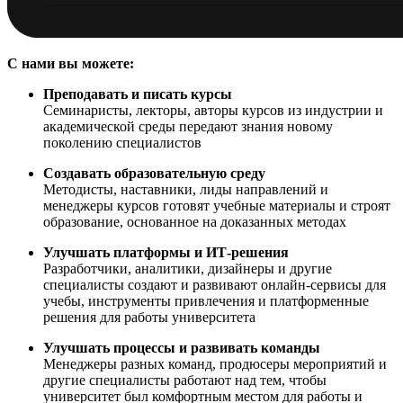
С нами вы можете:
Преподавать и писать курсы
Семинаристы, лекторы, авторы курсов из индустрии и
академической среды передают знания новому
поколению специалистов
Создавать образовательную среду
Методисты, наставники, лиды направлений и
менеджеры курсов готовят учебные материалы и строят
образование, основанное на доказанных методах
Улучшать платформы и ИТ-решения
Разработчики, аналитики, дизайнеры и другие
специалисты создают и развивают онлайн-сервисы для
учебы, инструменты привлечения и платформенные
решения для работы университета
Улучшать процессы и развивать команды
Менеджеры разных команд, продюсеры мероприятий и
другие специалисты работают над тем, чтобы
университет был комфортным местом для работы и