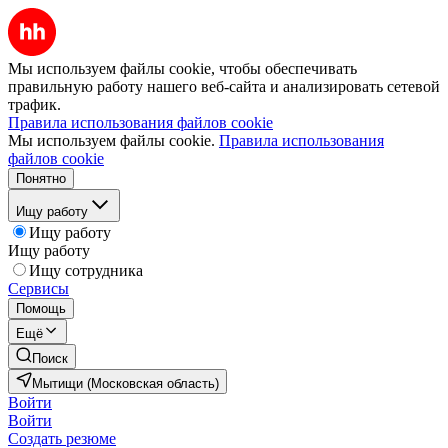
Мы используем файлы cookie, чтобы обеспечивать
правильную работу нашего веб-сайта и анализировать сетевой
трафик.
Правила использования файлов cookie
Мы используем файлы cookie.
Правила использования
файлов cookie
Понятно
Ищу работу
Ищу работу
Ищу работу
Ищу сотрудника
Сервисы
Помощь
Ещё
Поиск
Мытищи (Московская область)
Войти
Войти
Создать резюме