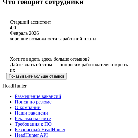
Что говорят сотрудники
Старший ассистент
4,0
Февраль 2026
хорошие возможности заработной платы
Хотите видеть здесь больше отзывов?
Дайте знать об этом — попросим работодателя открыть
их
Показывайте больше отзывов
HeadHunter
Размещение вакансий
Поиск по резюме
О компании
Наши вакансии
Реклама на сайте
Требования к ПО
Безопасный HeadHunter
HeadHunter API