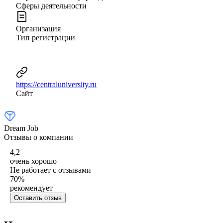
Сферы деятельности
Организация
Тип регистрации
https://centraluniversity.ru
Сайт
Dream Job
Отзывы о компании
4,2
очень хорошо
Не работает с отзывами
70
%
рекомендует
Оставить отзыв