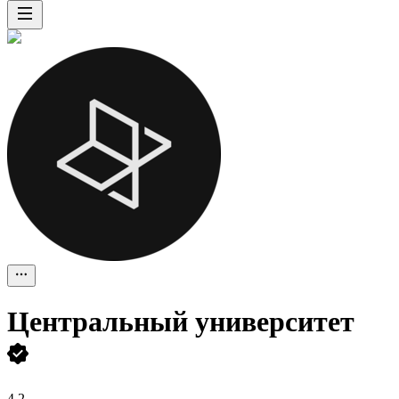
Центральный университет
4,2