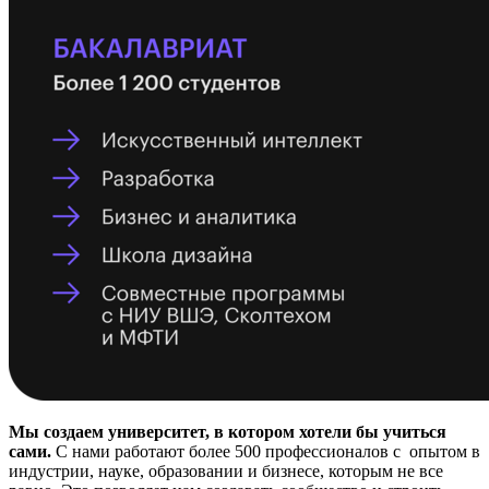
Мы создаем университет, в котором хотели бы учиться
сами.
С нами работают
более 500 профессионалов с опытом в
индустрии, науке, образовании и бизнесе, которым не все