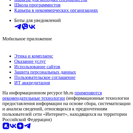
Школа программистов
Карьера в некоммерческих организациях
Боты для уведомлений
Мобильное приложение
Этика и комплаенс
Оказание услуг
Использование сайтов
Защита персональных данных
Пользовательское соглашение
ИТ аккредитация
На информационном ресурсе hh.ru
применяются
рекомендательные технологии
(информационные технологии
предоставления информации на основе сбора, систематизации
и анализа сведений, относящихся к предпочтениям
пользователей сети «Интернет», находящихся на территории
Российской Федерации)