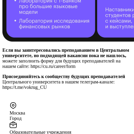
Если вы заинтересовались преподаванием в Центральном
университете, но подходящей вакансии пока не нашлось,
можете заполнить форму для будущих преподавателей на
нашем сайте: https://cu.ru/career/form
Присоединяйтесь к сообществу будущих преподавателей
Центрального университета в нашем телеграм-канале:
https://t.me/vokrug_CU
Москва
Город
Образовательные учреждения