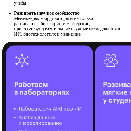
учебы
Развивать научное сообщество
Менеджеры, координаторы и не только
развивают лаборатории и мастерские,
проводят фундаментальные научные исследования в
ИИ, биотехнологиях и медицине