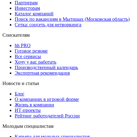
Партнерам
Инвесторам
Каталог компаний
Поиск по вакансиям в Мытищах (Московская область)
Сетка: соцсеть для нетворкинга
Соискателям
hh PRO
Готовое резюме
Все сервисы
Хочу у вас работать
Производственный календарь
Экспертная рекомендация
Новости и статьи
Блог
О компаниях в игровой форме
Жизнь в компании
ИТ-проекты
Рейтинг работодателей России
Молодым специалистам
Карьера для молодых специалистов