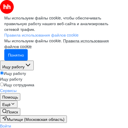
Мы используем файлы cookie, чтобы обеспечивать
правильную работу нашего веб-сайта и анализировать
сетевой трафик.
Правила использования файлов cookie
Мы используем файлы cookie.
Правила использования
файлов cookie
Понятно
Ищу работу
Ищу работу
Ищу работу
Ищу сотрудника
Сервисы
Помощь
Ещё
Поиск
Мытищи (Московская область)
Войти