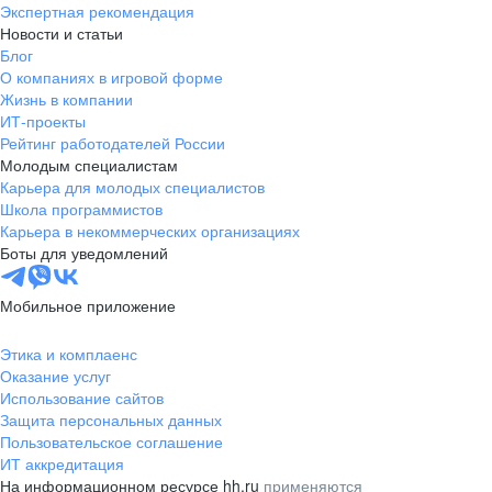
Экспертная рекомендация
Новости и статьи
Блог
О компаниях в игровой форме
Жизнь в компании
ИТ-проекты
Рейтинг работодателей России
Молодым специалистам
Карьера для молодых специалистов
Школа программистов
Карьера в некоммерческих организациях
Боты для уведомлений
Мобильное приложение
Этика и комплаенс
Оказание услуг
Использование сайтов
Защита персональных данных
Пользовательское соглашение
ИТ аккредитация
На информационном ресурсе hh.ru
применяются