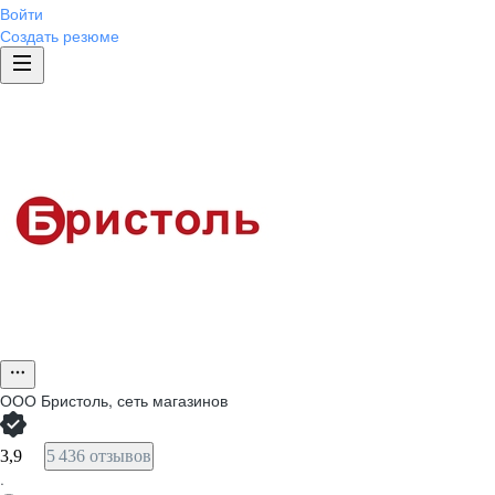
Войти
Создать резюме
ООО
Бристоль, сеть магазинов
3,9
5 436 отзывов
·