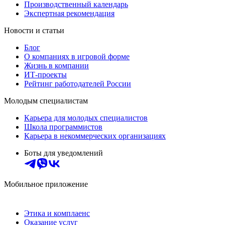
Производственный календарь
Экспертная рекомендация
Новости и статьи
Блог
О компаниях в игровой форме
Жизнь в компании
ИТ-проекты
Рейтинг работодателей России
Молодым специалистам
Карьера для молодых специалистов
Школа программистов
Карьера в некоммерческих организациях
Боты для уведомлений
Мобильное приложение
Этика и комплаенс
Оказание услуг