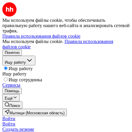
Мы используем файлы cookie, чтобы обеспечивать
правильную работу нашего веб-сайта и анализировать сетевой
трафик.
Правила использования файлов cookie
Мы используем файлы cookie.
Правила использования
файлов cookie
Понятно
Ищу работу
Ищу работу
Ищу работу
Ищу сотрудника
Сервисы
Помощь
Ещё
Поиск
Мытищи (Московская область)
Войти
Войти
Создать резюме