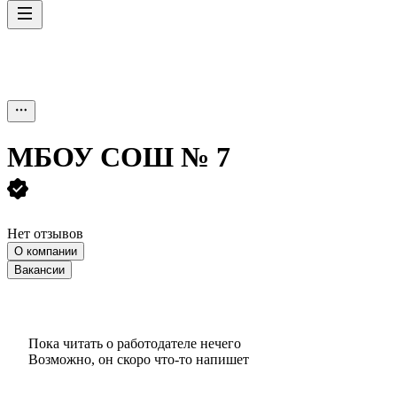
МБОУ СОШ № 7
Нет отзывов
О компании
Вакансии
Пока читать о работодателе нечего
Возможно, он скоро что‑то напишет