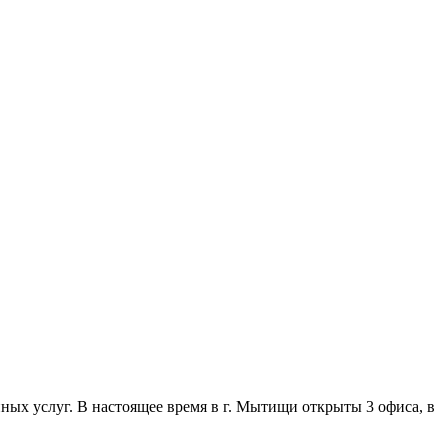
ых услуг. В настоящее время в г. Мытищи открыты 3 офиса, в