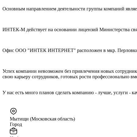
Основным направлением деятельности группы компаний являет
ИНТЕК-М действует на основании лицензий Министерства связи
Офис ООО "ИНТЕК ИНТЕРНЕТ" расположен в мкр. Перловкий 
Успех компании невозможен без привлечения новых сотрудник
свою карьеру сотрудников, готовых рости профессионально вм
У нас есть много планов сделать компанию - лучше, услуги - ка
Мытищи (Московская область)
Город