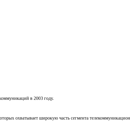
оммуникаций в 2003 году.
оторых охватывает широкую часть сегмента телекоммуникационн