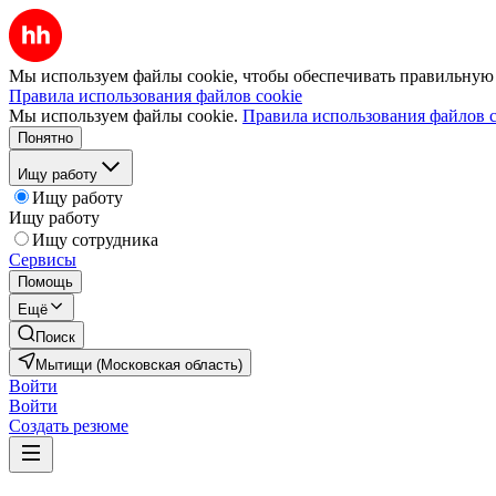
Мы используем файлы cookie, чтобы обеспечивать правильную р
Правила использования файлов cookie
Мы используем файлы cookie.
Правила использования файлов c
Понятно
Ищу работу
Ищу работу
Ищу работу
Ищу сотрудника
Сервисы
Помощь
Ещё
Поиск
Мытищи (Московская область)
Войти
Войти
Создать резюме