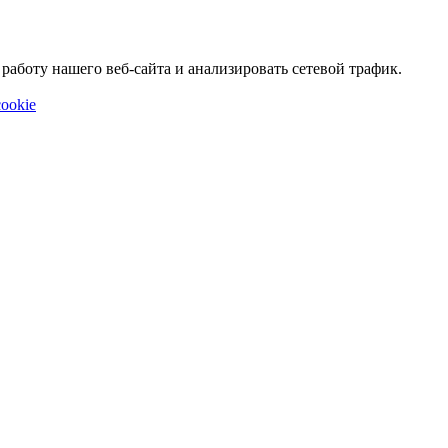
аботу нашего веб-сайта и анализировать сетевой трафик.
ookie