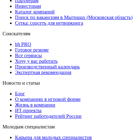
Партнерам
Инвесторам
Каталог компаний
Поиск по вакансиям в Мытищах (Московская область)
Сетка: соцсеть для нетворкинга
Соискателям
hh PRO
Готовое резюме
Все сервисы
Хочу у вас работать
Производственный календарь
Экспертная рекомендация
Новости и статьи
Блог
О компаниях в игровой форме
Жизнь в компании
ИТ-проекты
Рейтинг работодателей России
Молодым специалистам
Карьера для молодых специалистов