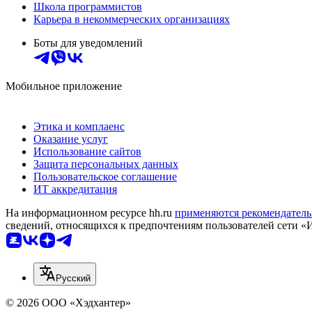
Школа программистов
Карьера в некоммерческих организациях
Боты для уведомлений
Мобильное приложение
Этика и комплаенс
Оказание услуг
Использование сайтов
Защита персональных данных
Пользовательское соглашение
ИТ аккредитация
На информационном ресурсе hh.ru
применяются рекомендатель
сведений, относящихся к предпочтениям пользователей сети «
Русский
© 2026 ООО «Хэдхантер»