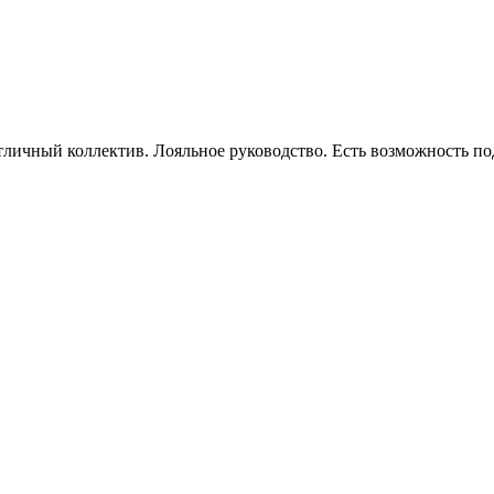
тличный коллектив. Лояльное руководство. Есть возможность по