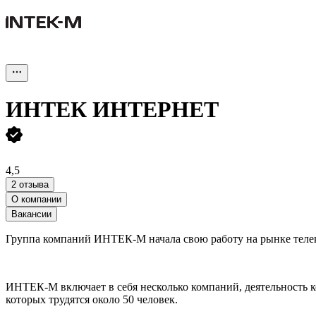
ИНТЕК ИНТЕРНЕТ
4,5
2 отзыва
О компании
Вакансии
Группа компаний ИНТЕК-М начала свою работу на рынке телек
ИНТЕК-М включает в себя несколько компаний, деятельность к
которых трудятся около 50 человек.