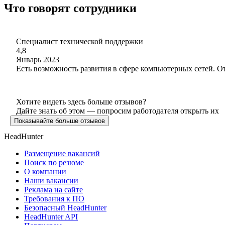
Что говорят сотрудники
Специалист технической поддержки
4,8
Январь 2023
Есть возможность развития в сфере компьютерных сетей. О
Хотите видеть здесь больше отзывов?
Дайте знать об этом — попросим работодателя открыть их
Показывайте больше отзывов
HeadHunter
Размещение вакансий
Поиск по резюме
О компании
Наши вакансии
Реклама на сайте
Требования к ПО
Безопасный HeadHunter
HeadHunter API