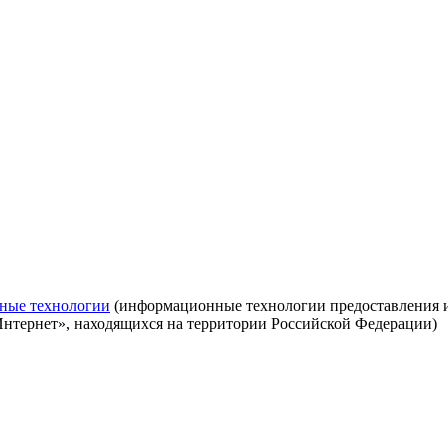
ные технологии
(информационные технологии предоставления ин
Интернет», находящихся на территории Российской Федерации)