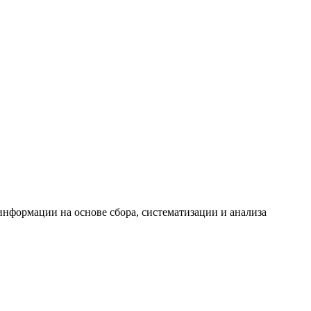
формации на основе сбора, систематизации и анализа