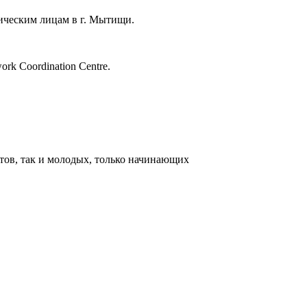
ическим лицам в г. Мытищи.
k Coordination Centre.
тов, так и молодых, только начинающих