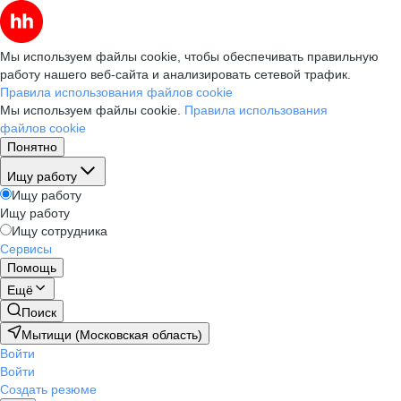
Мы используем файлы cookie, чтобы обеспечивать правильную
работу нашего веб-сайта и анализировать сетевой трафик.
Правила использования файлов cookie
Мы используем файлы cookie.
Правила использования
файлов cookie
Понятно
Ищу работу
Ищу работу
Ищу работу
Ищу сотрудника
Сервисы
Помощь
Ещё
Поиск
Мытищи (Московская область)
Войти
Войти
Создать резюме