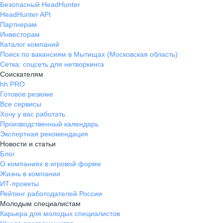
Безопасный HeadHunter
HeadHunter API
Партнерам
Инвесторам
Каталог компаний
Поиск по вакансиям в Мытищах (Московская область)
Сетка: соцсеть для нетворкинга
Соискателям
hh PRO
Готовое резюме
Все сервисы
Хочу у вас работать
Производственный календарь
Экспертная рекомендация
Новости и статьи
Блог
О компаниях в игровой форме
Жизнь в компании
ИТ-проекты
Рейтинг работодателей России
Молодым специалистам
Карьера для молодых специалистов