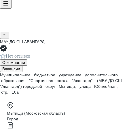
МАУ ДО СШ АВАНГАРД
Нет отзывов
О компании
Вакансии
Муниципальное бюджетное учреждение дополнительного
образования "Спортивная школа "Авангард", (МБУ ДО СШ
"Авангард") городской округ Мытищи, улица Юбилейная,
стр. 10а
Мытищи (Московская область)
Город