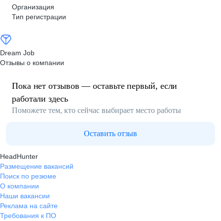
Организация
Тип регистрации
Dream Job
Отзывы о компании
Пока нет отзывов — оставьте первый, если
работали здесь
Поможете тем, кто сейчас выбирает место работы
Оставить отзыв
HeadHunter
Размещение вакансий
Поиск по резюме
О компании
Наши вакансии
Реклама на сайте
Требования к ПО