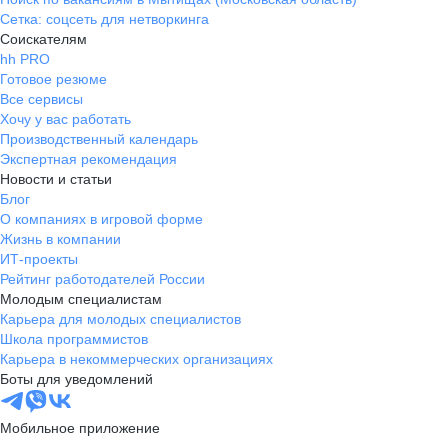
Сетка: соцсеть для нетворкинга
Соискателям
hh PRO
Готовое резюме
Все сервисы
Хочу у вас работать
Производственный календарь
Экспертная рекомендация
Новости и статьи
Блог
О компаниях в игровой форме
Жизнь в компании
ИТ-проекты
Рейтинг работодателей России
Молодым специалистам
Карьера для молодых специалистов
Школа программистов
Карьера в некоммерческих организациях
Боты для уведомлений
Мобильное приложение