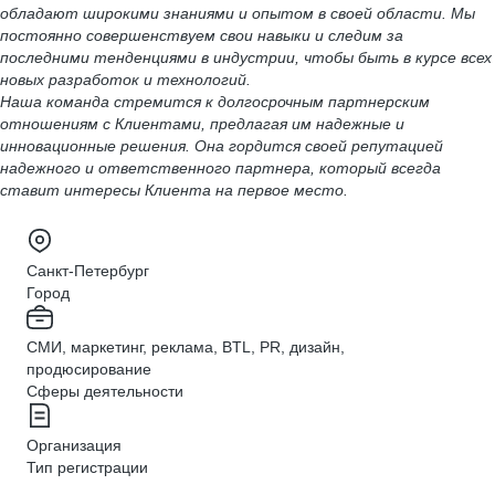
обладают широкими знаниями и опытом в своей области. Мы
постоянно совершенствуем свои навыки и следим за
последними тенденциями в индустрии, чтобы быть в курсе всех
новых разработок и технологий.
Наша команда стремится к долгосрочным партнерским
отношениям с Клиентами, предлагая им надежные и
инновационные решения. Она гордится своей репутацией
надежного и ответственного партнера, который всегда
ставит интересы Клиента на первое место.
Санкт-Петербург
Город
СМИ, маркетинг, реклама, BTL, PR, дизайн,
продюсирование
Сферы деятельности
Организация
Тип регистрации