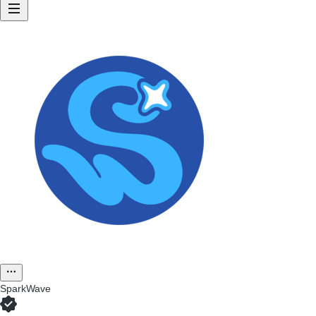
SparkWave