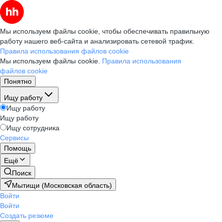
Мы используем файлы cookie, чтобы обеспечивать правильную
работу нашего веб-сайта и анализировать сетевой трафик.
Правила использования файлов cookie
Мы используем файлы cookie.
Правила использования
файлов cookie
Понятно
Ищу работу
Ищу работу
Ищу работу
Ищу сотрудника
Сервисы
Помощь
Ещё
Поиск
Мытищи (Московская область)
Войти
Войти
Создать резюме