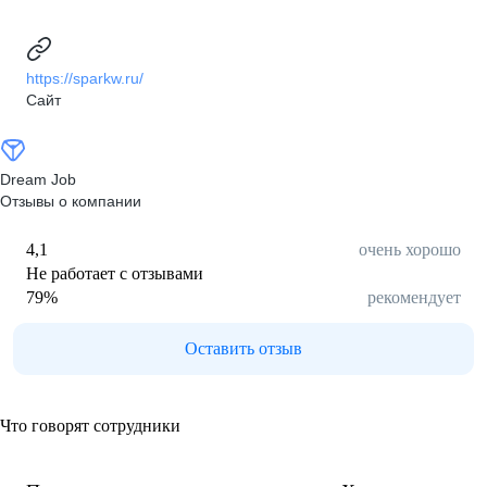
https://sparkw.ru/
Сайт
Dream Job
Отзывы о компании
4,1
очень хорошо
Не работает с отзывами
79
%
рекомендует
Оставить отзыв
Что говорят сотрудники