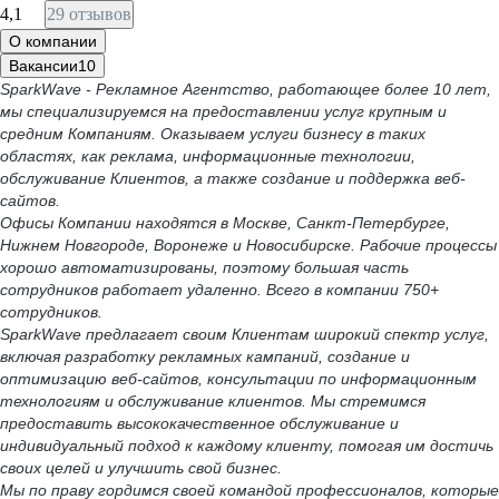
4,1
29 отзывов
О компании
Вакансии
10
SparkWave - Рекламное Агентство, работающее более 10 лет,
мы специализируемся на предоставлении услуг крупным и
средним Компаниям. Оказываем услуги бизнесу в таких
областях, как реклама, информационные технологии,
обслуживание Клиентов, а также создание и поддержка веб-
сайтов.
Офисы Компании находятся в Москве, Санкт-Петербурге,
Нижнем Новгороде, Воронеже и Новосибирске. Рабочие процессы
хорошо автоматизированы, поэтому большая часть
сотрудников работает удаленно. Всего в компании 750+
сотрудников.
SparkWave предлагает своим Клиентам широкий спектр услуг,
включая разработку рекламных кампаний, создание и
оптимизацию веб-сайтов, консультации по информационным
технологиям и обслуживание клиентов. Мы стремимся
предоставить высококачественное обслуживание и
индивидуальный подход к каждому клиенту, помогая им достичь
своих целей и улучшить свой бизнес.
Мы по праву гордимся своей командой профессионалов, которые