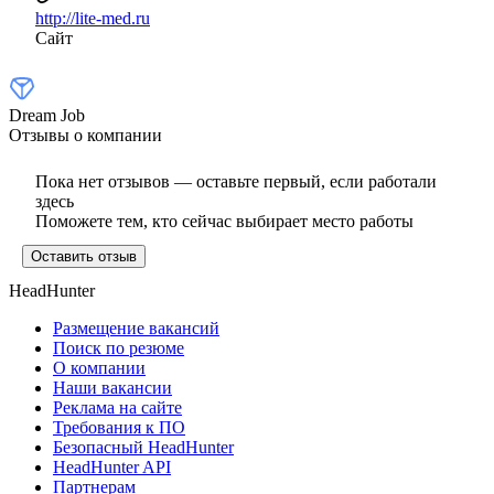
http://lite-med.ru
Сайт
Dream Job
Отзывы о компании
Пока нет отзывов — оставьте первый, если работали
здесь
Поможете тем, кто сейчас выбирает место работы
Оставить отзыв
HeadHunter
Размещение вакансий
Поиск по резюме
О компании
Наши вакансии
Реклама на сайте
Требования к ПО
Безопасный HeadHunter
HeadHunter API
Партнерам