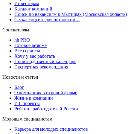
Инвесторам
Каталог компаний
Поиск по вакансиям в Мытищах (Московская область)
Сетка: соцсеть для нетворкинга
Соискателям
hh PRO
Готовое резюме
Все сервисы
Хочу у вас работать
Производственный календарь
Экспертная рекомендация
Новости и статьи
Блог
О компаниях в игровой форме
Жизнь в компании
ИТ-проекты
Рейтинг работодателей России
Молодым специалистам
Карьера для молодых специалистов