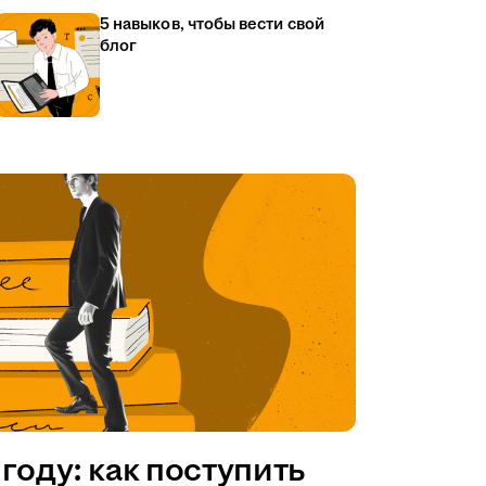
5 навыков, чтобы вести свой
блог
году: как поступить