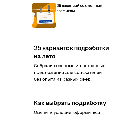
25 вакансий со сменным
графиком
25 вариантов подработки
на лето
Собрали сезонные и постоянные
предложения для соискателей
без опыта из разных сфер.
Как выбрать подработку
Оценить условия, оформиться