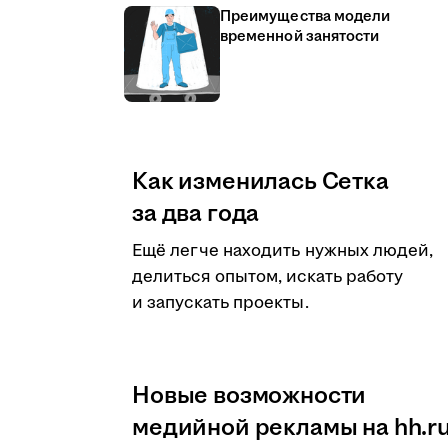
Преимущества модели
временной занятости
Как изменилась Сетка
за два года
Ещё легче находить нужных людей,
делиться опытом, искать работу
и запускать проекты.
Новые возможности
медийной рекламы на hh.r