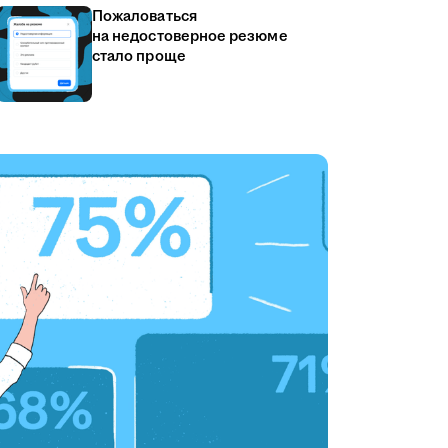
Пожаловаться
на недостоверное резюме
стало проще