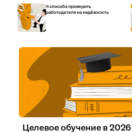
4 способа проверить
работодателя на надёжность
Целевое обучение в 2026 