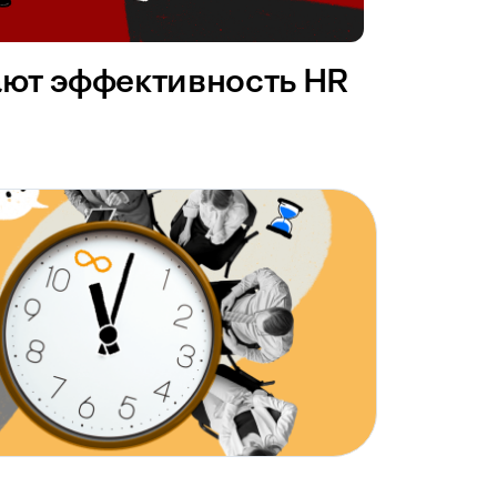
ают эффективность HR