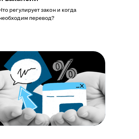
Что регулирует закон и когда
необходим перевод?