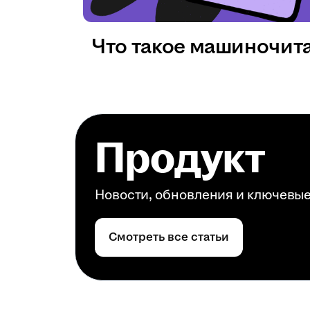
Что такое машиночит
Продукт
Новости, обновления и ключевы
Смотреть все статьи