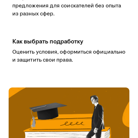
предложения для соискателей без опыта
из разных сфер.
Как выбрать подработку
Оценить условия, оформиться официально
и защитить свои права.