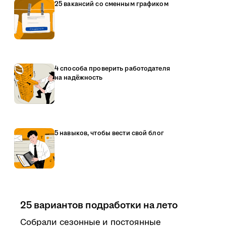
25 вакансий со сменным графиком
4 способа проверить работодателя
на надёжность
5 навыков, чтобы вести свой блог
25 вариантов подработки на лето
Собрали сезонные и постоянные