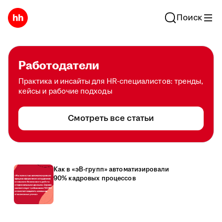
Поиск
Работодатели
Практика и инсайты для HR-специалистов: тренды,
кейсы и рабочие подходы
Смотреть все статьи
Как в «эВ-групп» автоматизировали
90% кадровых процессов