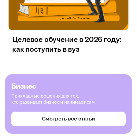
Целевое обучение в 2026 году:
как поступить в вуз
Бизнес
Прикладные решения для тех,
кто развивает бизнес и нанимает сам
Смотреть все статьи