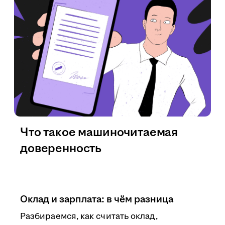
Что такое машиночитаемая
доверенность
Оклад и зарплата: в чём разница
Разбираемся, как считать оклад,