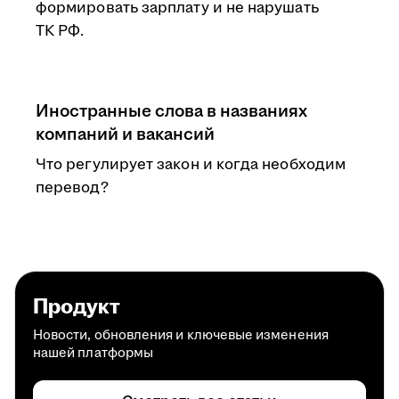
формировать зарплату и не нарушать
ТК РФ.
Иностранные слова в названиях
компаний и вакансий
Что регулирует закон и когда необходим
перевод?
Продукт
Новости, обновления и ключевые изменения
нашей платформы