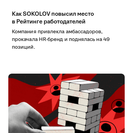
Как SOKOLOV повысил место
в Рейтинге работодателей
Компания привлекла амбассадоров,
прокачала HR-бренд и поднялась на 49
позиций.