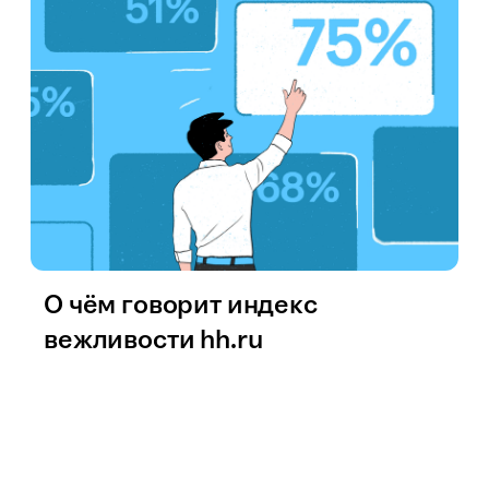
О чём говорит индекс
вежливости hh.ru