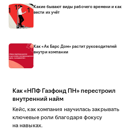
Какие бывают виды рабочего времени и как
вести их учёт
Как «Ак Барс Дом» растит руководителей
внутри компании
Как «НПФ Газфонд ПН» перестроил
внутренний найм
Кейс, как компания научилась закрывать
ключевые роли благодаря фокусу
на навыках.