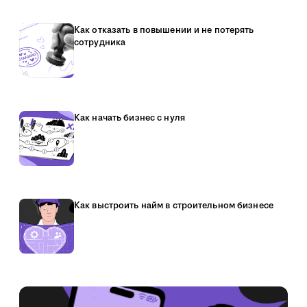
Как отказать в повышении и не потерять
сотрудника
Как начать бизнес с нуля
Как выстроить найм в строительном бизнесе