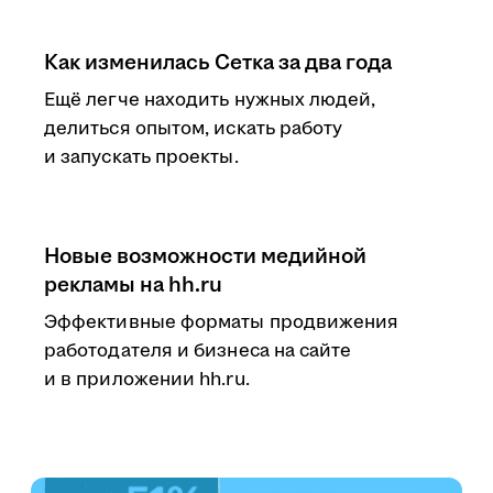
Как изменилась Сетка за два года
Ещё легче находить нужных людей,
делиться опытом, искать работу
и запускать проекты.
Новые возможности медийной
рекламы на hh.ru
Эффективные форматы продвижения
работодателя и бизнеса на сайте
и в приложении hh.ru.