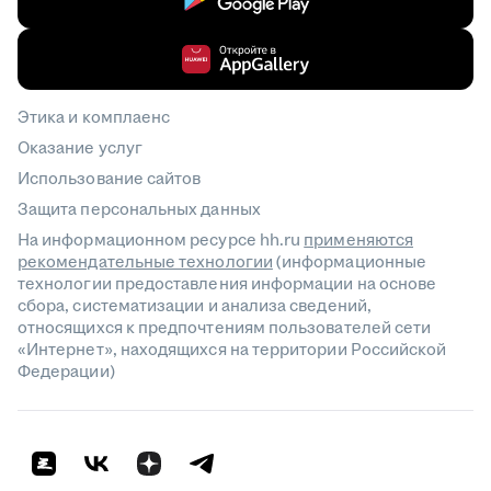
Этика и комплаенс
Оказание услуг
Использование сайтов
Защита персональных данных
На информационном ресурсе hh.ru
применяются
рекомендательные технологии
(информационные
технологии предоставления информации на основе
сбора, систематизации и анализа сведений,
относящихся к предпочтениям пользователей сети
«Интернет», находящихся на территории Российской
Федерации)