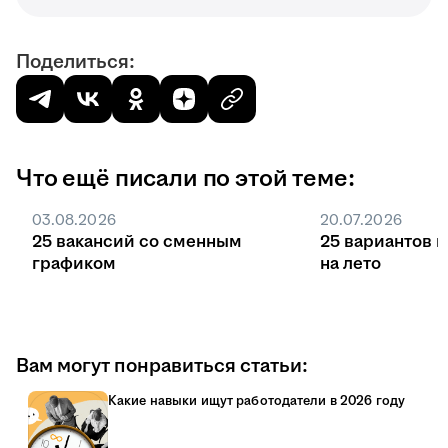
Поделиться:
Что ещё писали по этой теме:
03.08.2026
20.07.2026
25 вакансий со сменным
25 вариантов 
графиком
на лето
Вам могут понравиться статьи:
Какие навыки ищут работодатели в 2026 году