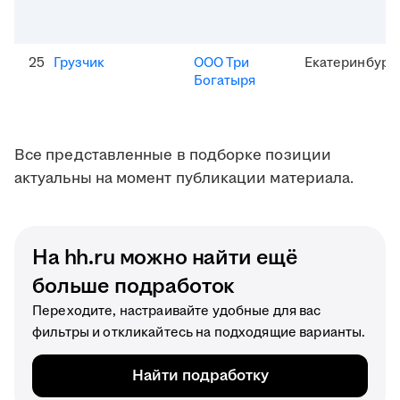
25
Грузчик
ООО Три
Екатеринбург
Богатыря
Все представленные в подборке позиции
актуальны на момент публикации материала.
На hh.ru можно найти ещё
больше подработок
Переходите, настраивайте удобные для вас
фильтры и откликайтесь на подходящие варианты.
Найти подработку