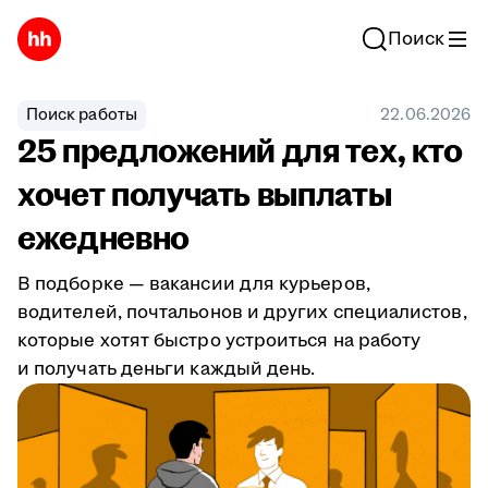
Поиск
Поиск работы
22.06.2026
25 предложений для тех, кто
хочет получать выплаты
ежедневно
В подборке — вакансии для курьеров,
водителей, почтальонов и других специалистов,
которые хотят быстро устроиться на работу
и получать деньги каждый день.