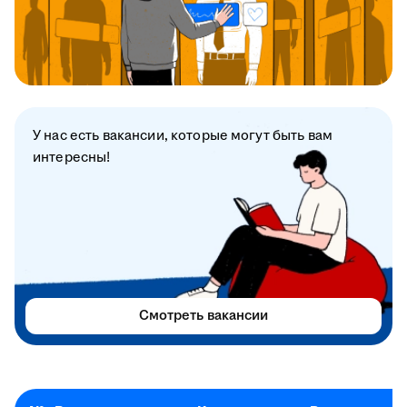
У нас есть вакансии, которые могут быть вам
интересны!
Смотреть вакансии