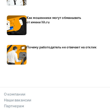
Как мошенники могут обманывать
от имени hh.ru
Почему работодатель не отвечает на отклик
О компании
Наши вакансии
Партнерам