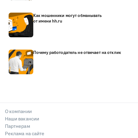
Как мошенники могут обманывать
от имени hh.ru
Почему работодатель не отвечает на отклик
О компании
Наши вакансии
Партнерам
Реклама на сайте