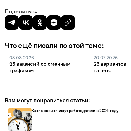
Поделиться:
Что ещё писали по этой теме:
03.08.2026
20.07.2026
25 вакансий со сменным
25 вариантов 
графиком
на лето
Вам могут понравиться статьи:
Какие навыки ищут работодатели в 2026 году