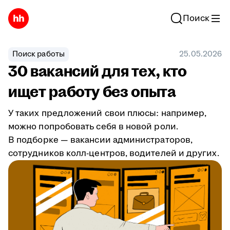
Поиск
Поиск работы
25.05.2026
30 вакансий для тех, кто
ищет работу без опыта
У таких предложений свои плюсы: например,
можно попробовать себя в новой роли.
В подборке — вакансии администраторов,
сотрудников колл-центров, водителей и других.