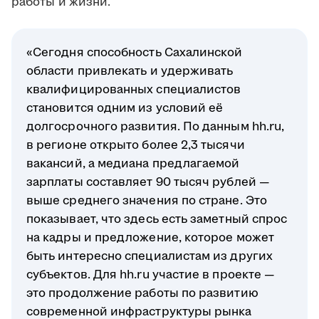
работы и жизни.
«Сегодня способность Сахалинской
области привлекать и удерживать
квалифицированных специалистов
становится одним из условий её
долгосрочного развития. По данным hh.ru,
в регионе открыто более 2,3 тысячи
вакансий, а медиана предлагаемой
зарплаты составляет 90 тысяч рублей —
выше среднего значения по стране. Это
показывает, что здесь есть заметный спрос
на кадры и предложение, которое может
быть интересно специалистам из других
субъектов. Для hh.ru участие в проекте —
это продолжение работы по развитию
современной инфраструктуры рынка