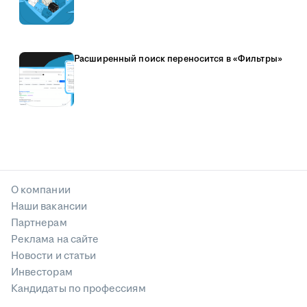
Расширенный поиск переносится в «Фильтры»
О компании
Наши вакансии
Партнерам
Реклама на сайте
Новости и статьи
Инвесторам
Кандидаты по профессиям