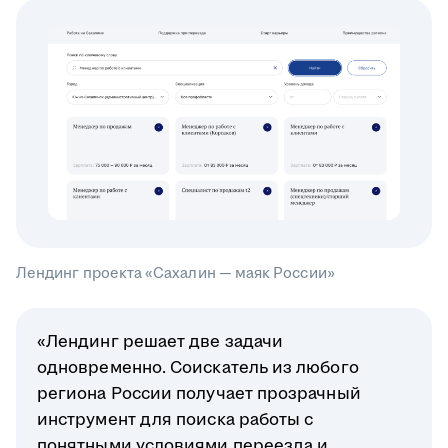
Лендинг проекта «Сахалин — маяк России»
«Лендинг решает две задачи
одновременно. Соискатель из любого
региона России получает прозрачный
инструмент для поиска работы с
понятными условиями переезда и