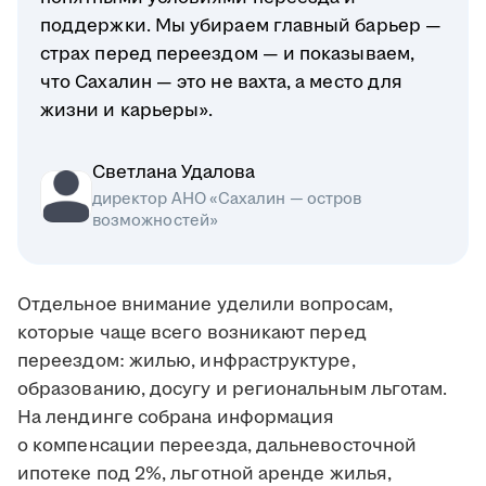
поддержки. Мы убираем главный барьер —
страх перед переездом — и показываем,
что Сахалин — это не вахта, а место для
жизни и карьеры».
Светлана Удалова
директор АНО «Сахалин — остров
возможностей»
Отдельное внимание уделили вопросам,
которые чаще всего возникают перед
переездом: жилью, инфраструктуре,
образованию, досугу и региональным льготам.
На лендинге собрана информация
о компенсации переезда, дальневосточной
ипотеке под 2%, льготной аренде жилья,