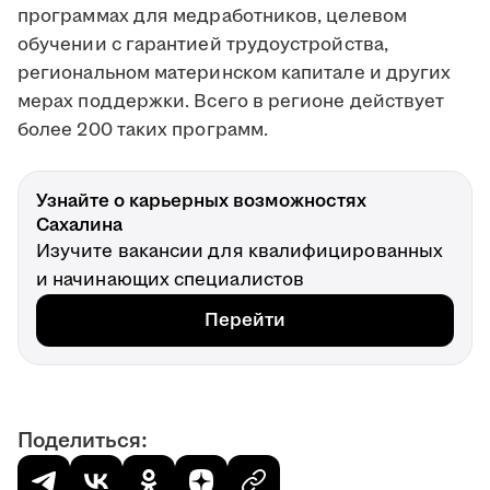
программах для медработников, целевом
обучении с гарантией трудоустройства,
региональном материнском капитале и других
мерах поддержки. Всего в регионе действует
более 200 таких программ.
Узнайте о карьерных возможностях
Сахалина
Изучите вакансии для квалифицированных
и начинающих специалистов
Перейти
Поделиться: