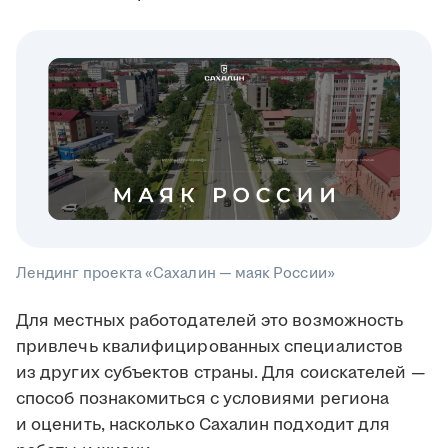
Лендинг проекта «Сахалин — маяк России»
Для местных работодателей это возможность
привлечь квалифицированных специалистов
из других субъектов страны. Для соискателей —
способ познакомиться с условиями региона
и оценить, насколько Сахалин подходит для