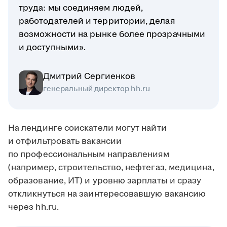
труда: мы соединяем людей,
работодателей и территории, делая
возможности на рынке более прозрачными
и доступными».
Дмитрий Сергиенков
генеральный директор hh.ru
На лендинге соискатели могут найти
и отфильтровать вакансии
по профессиональным направлениям
(например, строительство, нефтегаз, медицина,
образование, ИТ) и уровню зарплаты и сразу
откликнуться на заинтересовавшую вакансию
через hh.ru.