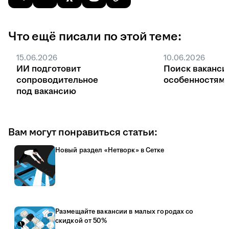
Что ещё писали по этой теме:
15.06.2026
10.06.2026
ИИ подготовит
Поиск ваканси
сопроводительное
особенностями
под вакансию
Вам могут понравиться статьи:
Новый раздел «Нетворк» в Сетке
Размещайте вакансии в малых городах со
скидкой от 50%