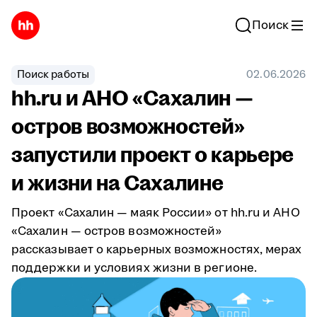
Поиск
Поиск работы
02.06.2026
hh.ru и АНО «Сахалин —
остров возможностей»
запустили проект о карьере
и жизни на Сахалине
Проект «Сахалин — маяк России» от hh.ru и АНО
«Сахалин — остров возможностей»
рассказывает о карьерных возможностях, мерах
поддержки и условиях жизни в регионе.