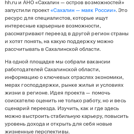
hh.ru и АНО «Сахалин — остров возможностей»
запустили проект
«Сахалин — маяк России»
. Это
ресурс для специалистов, которые ищут
интересные карьерные возможности,
рассматривают переезд в другой регион страны
и хотят понять, на какую поддержку можно
рассчитывать в Сахалинской области.
На одной площадке мы собрали вакансии
работодателей Сахалинской области,
информацию о ключевых отраслях экономики,
мерах господдержки, рынке жилья и условиях
жизни в регионе. Идея проекта — помочь
соискателю оценить не только работу, но и весь
сценарий переезда. Изучить, как и где здесь
можно выстроить стабильную карьеру, повысить
уровень дохода и открыть для себя новые
жизненные перспективы.