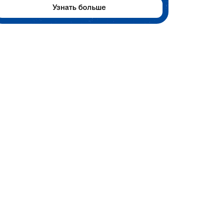
Узнать больше