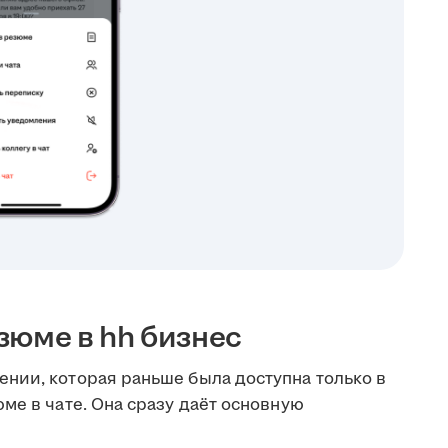
зюме в hh бизнес
нии, которая раньше была доступна только в
ме в чате. Она сразу даёт основную