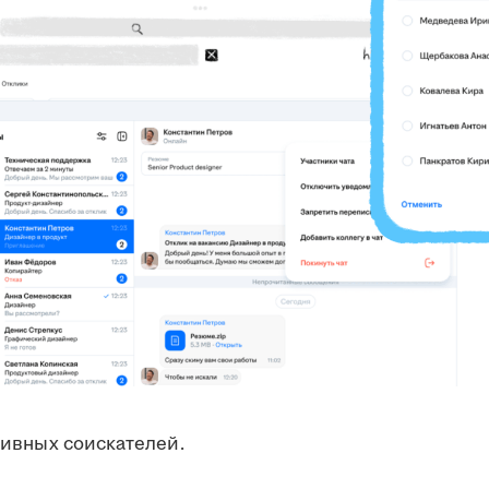
ктивных соискателей.