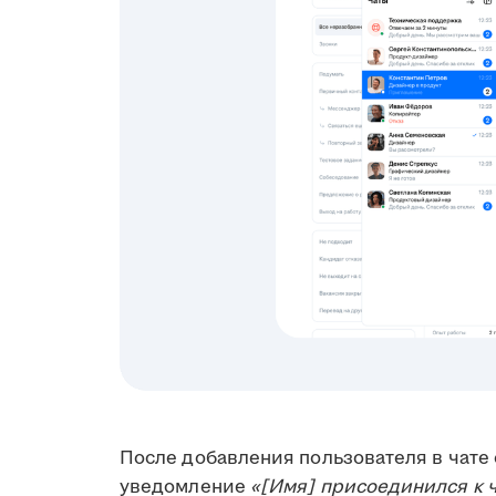
После добавления пользователя в чате
уведомление
«[Имя] присоединился к 