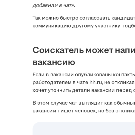
добавили в чат»
.
Так можно быстро согласовать кандидат
коммуникацию другому участнику подб
Соискатель может напи
вакансию
Если в вакансии опубликованы контакты
работодателем в чате hh.ru, не отклика
хочет уточнить детали вакансии перед 
В этом случае чат выглядит как обычный
вакансии пишет человек, но без отклик