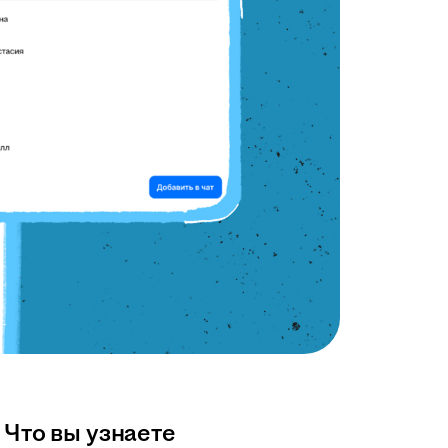
Что вы узнаете