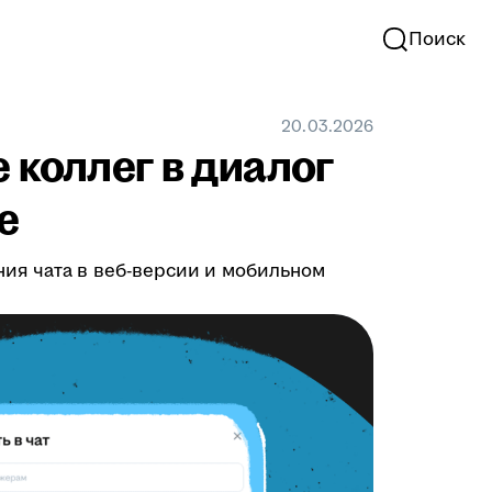
Поиск
20.03.2026
 коллег в диалог
е
ия чата в веб-версии и мобильном