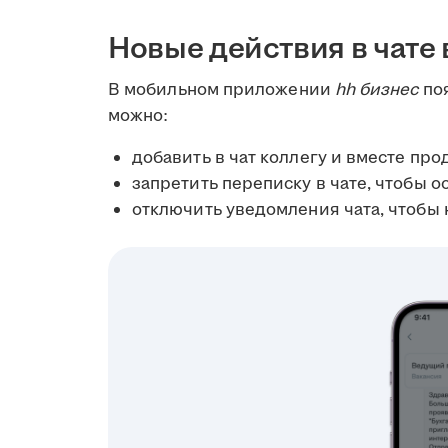
Новые действия в чате
В мобильном приложении
hh бизнес
поя
можно:
добавить в чат коллегу и вместе пр
запретить переписку в чате, чтобы 
отключить уведомления чата, чтобы 