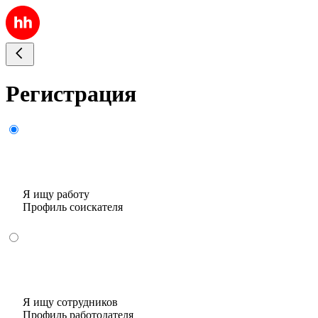
Регистрация
Я ищу работу
Профиль соискателя
Я ищу сотрудников
Профиль работодателя