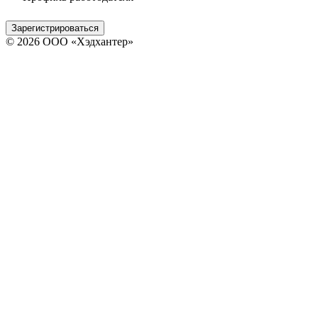
Зарегистрироваться
© 2026 ООО «Хэдхантер»