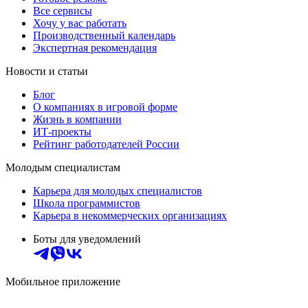
Все сервисы
Хочу у вас работать
Производственный календарь
Экспертная рекомендация
Новости и статьи
Блог
О компаниях в игровой форме
Жизнь в компании
ИТ-проекты
Рейтинг работодателей России
Молодым специалистам
Карьера для молодых специалистов
Школа программистов
Карьера в некоммерческих организациях
Боты для уведомлений
Мобильное приложение