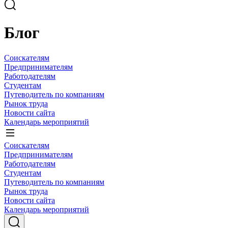
Блог
Соискателям
Предпринимателям
Работодателям
Студентам
Путеводитель по компаниям
Рынок труда
Новости сайта
Календарь мероприятий
Соискателям
Предпринимателям
Работодателям
Студентам
Путеводитель по компаниям
Рынок труда
Новости сайта
Календарь мероприятий