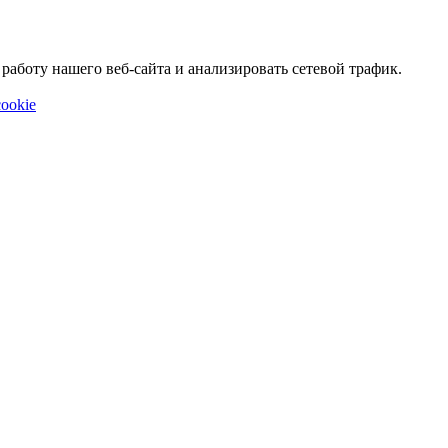
аботу нашего веб-сайта и анализировать сетевой трафик.
ookie