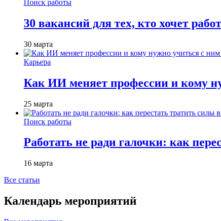
Поиск работы
30 вакансий для тех, кто хочет рабо
30 марта
Карьера
Как ИИ меняет профессии и кому ну
25 марта
Поиск работы
Работать не ради галочки: как пере
16 марта
Все статьи
Календарь мероприятий