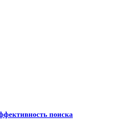
эффективность поиска