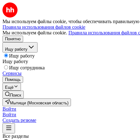
Мы используем файлы cookie, чтобы обеспечивать правильную р
Правила использования файлов cookie
Мы используем файлы cookie.
Правила использования файлов c
Понятно
Ищу работу
Ищу работу
Ищу работу
Ищу сотрудника
Сервисы
Помощь
Ещё
Поиск
Мытищи (Московская область)
Войти
Войти
Создать резюме
Все разделы