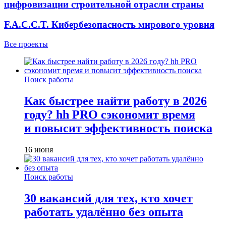
цифровизации строительной отрасли страны
F.A.C.C.T. Кибербезопасность мирового уровня
Все проекты
Поиск работы
Как быстрее найти работу в 2026
году? hh PRO сэкономит время
и повысит эффективность поиска
16 июня
Поиск работы
30 вакансий для тех, кто хочет
работать удалённо без опыта