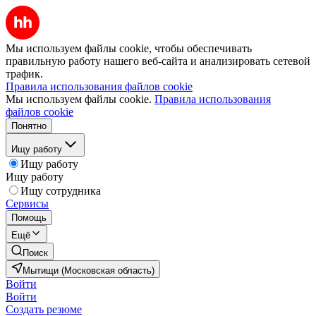
Мы используем файлы cookie, чтобы обеспечивать
правильную работу нашего веб-сайта и анализировать сетевой
трафик.
Правила использования файлов cookie
Мы используем файлы cookie.
Правила использования
файлов cookie
Понятно
Ищу работу
Ищу работу
Ищу работу
Ищу сотрудника
Сервисы
Помощь
Ещё
Поиск
Мытищи (Московская область)
Войти
Войти
Создать резюме