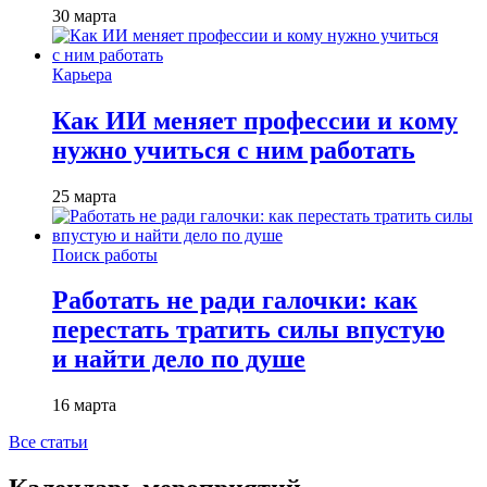
30 марта
Карьера
Как ИИ меняет профессии и кому
нужно учиться с ним работать
25 марта
Поиск работы
Работать не ради галочки: как
перестать тратить силы впустую
и найти дело по душе
16 марта
Все статьи