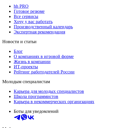
hh PRO
Готовое резюме
Все сервисы
Хочу у вас работать
Производственный календарь
Экспертная рекомендация
Новости и статьи
Блог
О компаниях в игровой форме
Жизнь в компании
ИТ-проекты
Рейтинг работодателей России
Молодым специалистам
Карьера для молодых специалистов
Школа программистов
Карьера в некоммерческих организациях
Боты для уведомлений