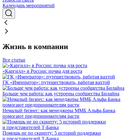
Календарь мероприятий
Жизнь в компании
Все статьи
«Каргилл» в России: почва для роста
ГК «Император»: путешествовать, работая вахтой
Больше чем работа: как устроены сообщества Билайна
Немалый бизнес: как менеджеры ММБ Альфа-Банка
помогают предпринимателям расти
Помощь не по скрипту: 5 историй поддержки
и представителей Т-Банка