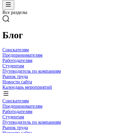
Все разделы
Блог
Соискателям
Предпринимателям
Работодателям
Студентам
Путеводитель по компаниям
Рынок труда
Новости сайта
Календарь мероприятий
Соискателям
Предпринимателям
Работодателям
Студентам
Путеводитель по компаниям
Рынок труда
Новости сайта