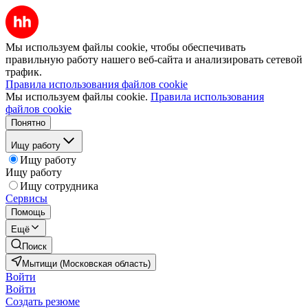
Мы используем файлы cookie, чтобы обеспечивать
правильную работу нашего веб-сайта и анализировать сетевой
трафик.
Правила использования файлов cookie
Мы используем файлы cookie.
Правила использования
файлов cookie
Понятно
Ищу работу
Ищу работу
Ищу работу
Ищу сотрудника
Сервисы
Помощь
Ещё
Поиск
Мытищи (Московская область)
Войти
Войти
Создать резюме