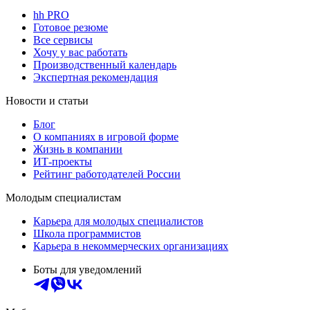
hh PRO
Готовое резюме
Все сервисы
Хочу у вас работать
Производственный календарь
Экспертная рекомендация
Новости и статьи
Блог
О компаниях в игровой форме
Жизнь в компании
ИТ-проекты
Рейтинг работодателей России
Молодым специалистам
Карьера для молодых специалистов
Школа программистов
Карьера в некоммерческих организациях
Боты для уведомлений