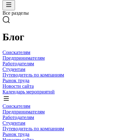
Все разделы
Блог
Соискателям
Предпринимателям
Работодателям
Студентам
Путеводитель по компаниям
Рынок труда
Новости сайта
Календарь мероприятий
Соискателям
Предпринимателям
Работодателям
Студентам
Путеводитель по компаниям
Рынок труда
Новости сайта