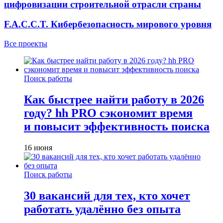
цифровизации строительной отрасли страны
F.A.C.C.T. Кибербезопасность мирового уровня
Все проекты
Поиск работы
Как быстрее найти работу в 2026
году? hh PRO сэкономит время
и повысит эффективность поиска
16 июня
Поиск работы
30 вакансий для тех, кто хочет
работать удалённо без опыта