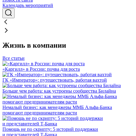
Календарь мероприятий
Жизнь в компании
Все статьи
«Каргилл» в России: почва для роста
ГК «Император»: путешествовать, работая вахтой
Больше чем работа: как устроены сообщества Билайна
Немалый бизнес: как менеджеры ММБ Альфа-Банка
помогают предпринимателям расти
Помощь не по скрипту: 5 историй поддержки
и представителей Т-Банка