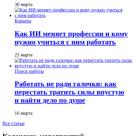
30 марта
Карьера
Как ИИ меняет профессии и кому
нужно учиться с ним работать
25 марта
Поиск работы
Работать не ради галочки: как
перестать тратить силы впустую
и найти дело по душе
16 марта
Все статьи