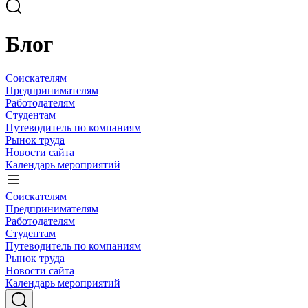
Блог
Соискателям
Предпринимателям
Работодателям
Студентам
Путеводитель по компаниям
Рынок труда
Новости сайта
Календарь мероприятий
Соискателям
Предпринимателям
Работодателям
Студентам
Путеводитель по компаниям
Рынок труда
Новости сайта
Календарь мероприятий