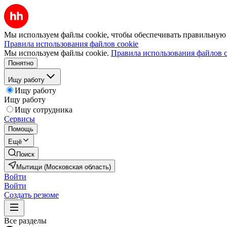
Мы используем файлы cookie, чтобы обеспечивать правильную р
Правила использования файлов cookie
Мы используем файлы cookie.
Правила использования файлов c
Понятно
Ищу работу
Ищу работу
Ищу работу
Ищу сотрудника
Сервисы
Помощь
Ещё
Поиск
Мытищи (Московская область)
Войти
Войти
Создать резюме
Все разделы