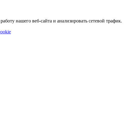
аботу нашего веб-сайта и анализировать сетевой трафик.
ookie