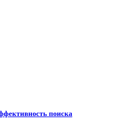
эффективность поиска