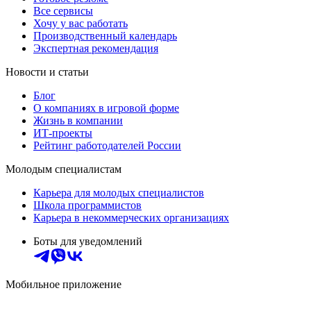
Все сервисы
Хочу у вас работать
Производственный календарь
Экспертная рекомендация
Новости и статьи
Блог
О компаниях в игровой форме
Жизнь в компании
ИТ-проекты
Рейтинг работодателей России
Молодым специалистам
Карьера для молодых специалистов
Школа программистов
Карьера в некоммерческих организациях
Боты для уведомлений
Мобильное приложение