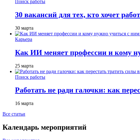
Поиск работы
30 вакансий для тех, кто хочет рабо
30 марта
Карьера
Как ИИ меняет профессии и кому ну
25 марта
Поиск работы
Работать не ради галочки: как пере
16 марта
Все статьи
Календарь мероприятий