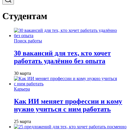
Студентам
Поиск работы
30 вакансий для тех, кто хочет
работать удалённо без опыта
30 марта
Карьера
Как ИИ меняет профессии и кому
нужно учиться с ним работать
25 марта