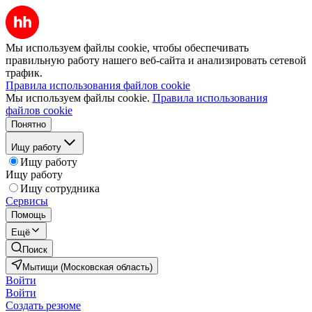
Мы используем файлы cookie, чтобы обеспечивать
правильную работу нашего веб-сайта и анализировать сетевой
трафик.
Правила использования файлов cookie
Мы используем файлы cookie.
Правила использования
файлов cookie
Понятно
Ищу работу
Ищу работу
Ищу работу
Ищу сотрудника
Сервисы
Помощь
Ещё
Поиск
Мытищи (Московская область)
Войти
Войти
Создать резюме