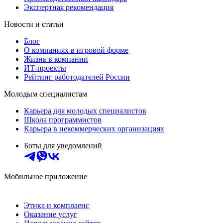
Экспертная рекомендация
Новости и статьи
Блог
О компаниях в игровой форме
Жизнь в компании
ИТ-проекты
Рейтинг работодателей России
Молодым специалистам
Карьера для молодых специалистов
Школа программистов
Карьера в некоммерческих организациях
Боты для уведомлений
Мобильное приложение
Этика и комплаенс
Оказание услуг