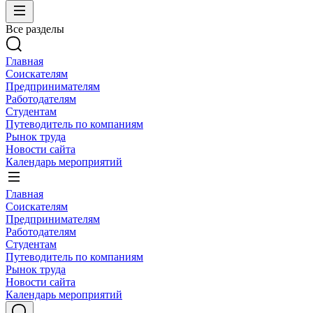
Все разделы
Главная
Соискателям
Предпринимателям
Работодателям
Студентам
Путеводитель по компаниям
Рынок труда
Новости сайта
Календарь мероприятий
Главная
Соискателям
Предпринимателям
Работодателям
Студентам
Путеводитель по компаниям
Рынок труда
Новости сайта
Календарь мероприятий