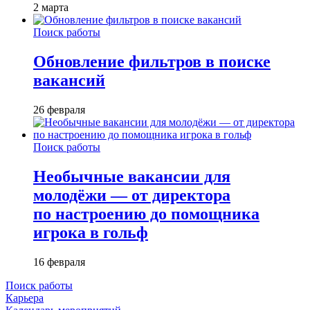
2 марта
Поиск работы
Обновление фильтров в поиске
вакансий
26 февраля
Поиск работы
Необычные вакансии для
молодёжи — от директора
по настроению до помощника
игрока в гольф
16 февраля
Поиск работы
Карьера