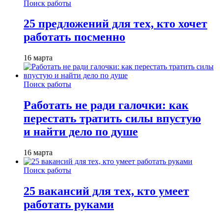
Поиск работы
25 предложений для тех, кто хочет
работать посменно
16 марта
Поиск работы
Работать не ради галочки: как
перестать тратить силы впустую
и найти дело по душе
16 марта
Поиск работы
25 вакансий для тех, кто умеет
работать руками