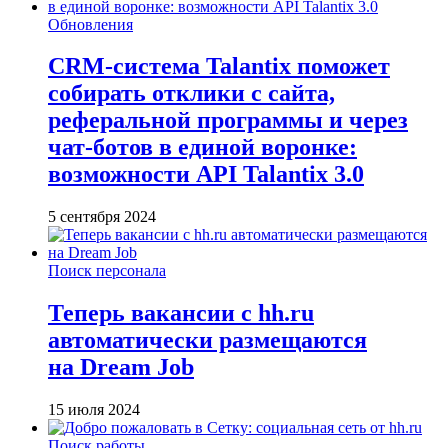
Обновления
CRM-система Talantix поможет
собирать отклики с сайта,
реферальной программы и через
чат-ботов в единой воронке:
возможности API Talantix 3.0
5 сентября 2024
Поиск персонала
Теперь вакансии с hh.ru
автоматически размещаются
на Dream Job
15 июля 2024
Поиск работы