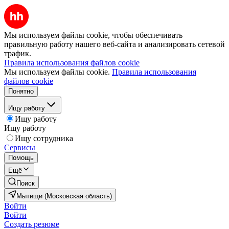
Мы используем файлы cookie, чтобы обеспечивать
правильную работу нашего веб-сайта и анализировать сетевой
трафик.
Правила использования файлов cookie
Мы используем файлы cookie.
Правила использования
файлов cookie
Понятно
Ищу работу
Ищу работу
Ищу работу
Ищу сотрудника
Сервисы
Помощь
Ещё
Поиск
Мытищи (Московская область)
Войти
Войти
Создать резюме