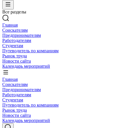
Все разделы
Главная
Соискателям
Предпринимателям
Работодателям
Студентам
Путеводитель по компаниям
Рынок труда
Новости сайта
Календарь мероприятий
Главная
Соискателям
Предпринимателям
Работодателям
Студентам
Путеводитель по компаниям
Рынок труда
Новости сайта
Календарь мероприятий