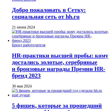
Добро пожаловать в Сетку:
социальная сеть от hh.ru
21 июня 2024
Бренд работодателя
HR-практики высшей пробы: кому
достались золотые, серебряные
и бронзовые награды Премии HR-
бренд 2023
30 мая 2024
5 фишек, которые за прошедший