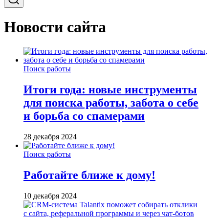
Новости сайта
Поиск работы
Итоги года: новые инструменты
для поиска работы, забота о себе
и борьба со спамерами
28 декабря 2024
Поиск работы
Работайте ближе к дому!
10 декабря 2024