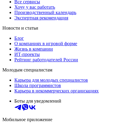
Все сервисы
Хочу у вас работать
Производственный календарь
Экспертная рекомендация
Новости и статьи
Блог
О компаниях в игровой форме
Жизнь в компании
ИТ-проекты
Рейтинг работодателей России
Молодым специалистам
Карьера для молодых специалистов
Школа программистов
Карьера в некоммерческих организациях
Боты для уведомлений
Мобильное приложение