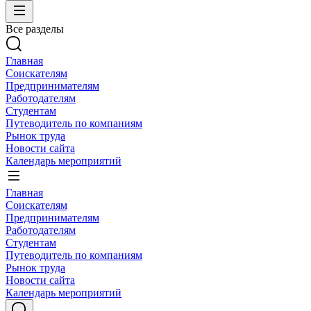
Все разделы
Главная
Соискателям
Предпринимателям
Работодателям
Студентам
Путеводитель по компаниям
Рынок труда
Новости сайта
Календарь мероприятий
Главная
Соискателям
Предпринимателям
Работодателям
Студентам
Путеводитель по компаниям
Рынок труда
Новости сайта
Календарь мероприятий