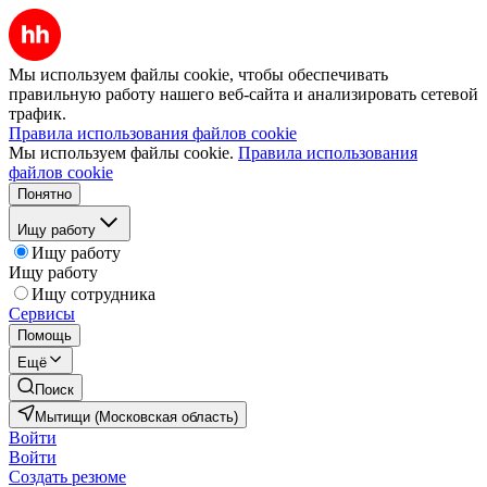
Мы используем файлы cookie, чтобы обеспечивать
правильную работу нашего веб-сайта и анализировать сетевой
трафик.
Правила использования файлов cookie
Мы используем файлы cookie.
Правила использования
файлов cookie
Понятно
Ищу работу
Ищу работу
Ищу работу
Ищу сотрудника
Сервисы
Помощь
Ещё
Поиск
Мытищи (Московская область)
Войти
Войти
Создать резюме