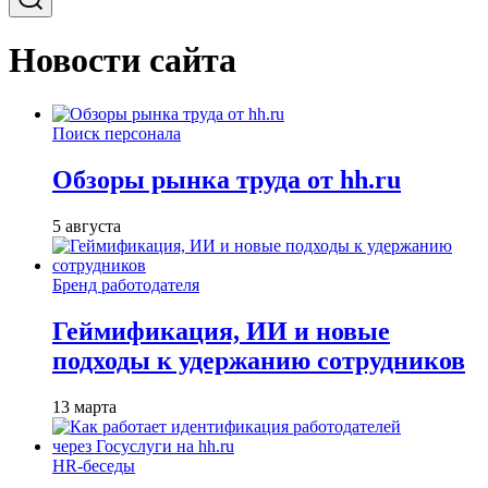
Новости сайта
Поиск персонала
Обзоры рынка труда от hh.ru
5 августа
Бренд работодателя
Геймификация, ИИ и новые
подходы к удержанию сотрудников
13 марта
HR-беседы