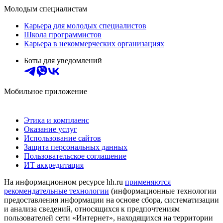
Молодым специалистам
Карьера для молодых специалистов
Школа программистов
Карьера в некоммерческих организациях
Боты для уведомлений
Мобильное приложение
Этика и комплаенс
Оказание услуг
Использование сайтов
Защита персональных данных
Пользовательское соглашение
ИТ аккредитация
На информационном ресурсе hh.ru
применяются
рекомендательные технологии
(информационные технологии
предоставления информации на основе сбора, систематизации
и анализа сведений, относящихся к предпочтениям
пользователей сети «Интернет», находящихся на территории