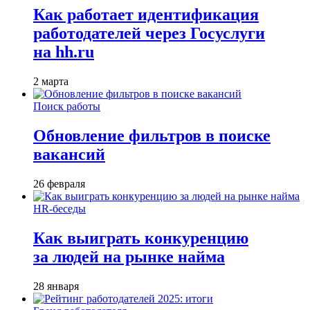
Как работает идентификация
работодателей через Госуслуги
на hh.ru
2 марта
Поиск работы
Обновление фильтров в поиске
вакансий
26 февраля
HR-беседы
Как выиграть конкуренцию
за людей на рынке найма
28 января