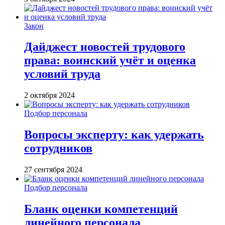
Закон
Дайджест новостей трудового
права: воинский учёт и оценка
условий труда
2 октября 2024
Подбор персонала
Вопросы эксперту: как удержать
сотрудников
27 сентября 2024
Подбор персонала
Бланк оценки компетенций
линейного персонала