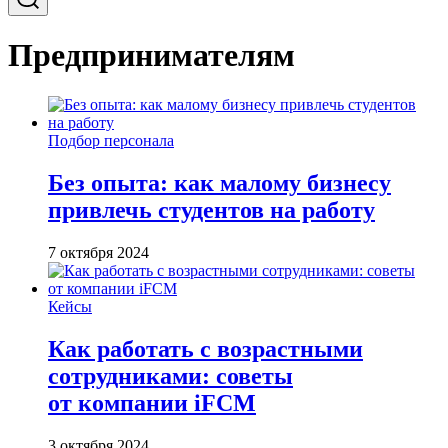
Предпринимателям
Подбор персонала
Без опыта: как малому бизнесу
привлечь студентов на работу
7 октября 2024
Кейсы
Как работать с возрастными
сотрудниками: советы
от компании iFCM
3 октября 2024