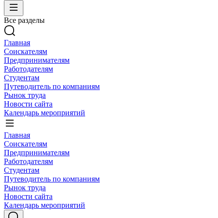
Все разделы
Главная
Соискателям
Предпринимателям
Работодателям
Студентам
Путеводитель по компаниям
Рынок труда
Новости сайта
Календарь мероприятий
Главная
Соискателям
Предпринимателям
Работодателям
Студентам
Путеводитель по компаниям
Рынок труда
Новости сайта
Календарь мероприятий