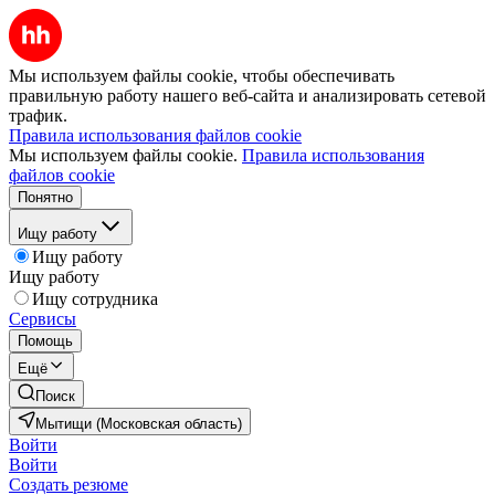
Мы используем файлы cookie, чтобы обеспечивать
правильную работу нашего веб-сайта и анализировать сетевой
трафик.
Правила использования файлов cookie
Мы используем файлы cookie.
Правила использования
файлов cookie
Понятно
Ищу работу
Ищу работу
Ищу работу
Ищу сотрудника
Сервисы
Помощь
Ещё
Поиск
Мытищи (Московская область)
Войти
Войти
Создать резюме