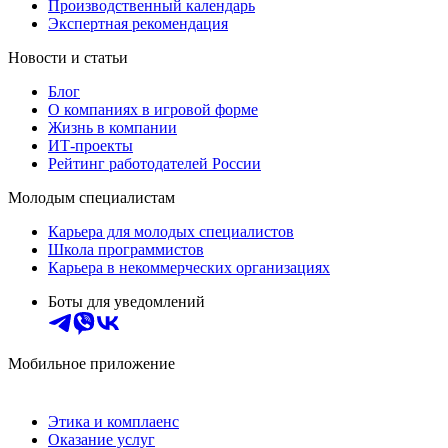
Производственный календарь
Экспертная рекомендация
Новости и статьи
Блог
О компаниях в игровой форме
Жизнь в компании
ИТ-проекты
Рейтинг работодателей России
Молодым специалистам
Карьера для молодых специалистов
Школа программистов
Карьера в некоммерческих организациях
Боты для уведомлений
Мобильное приложение
Этика и комплаенс
Оказание услуг