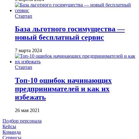
Стартап
База льготного госимущества —
новый бесплатный сервис
7 марта 2024
Стартап
Топ-10 ошибок начинающих
предпринимателей и как их
избежать
26 мая 2021
Подбор персонала
Кейсы
Команда
Сервисы