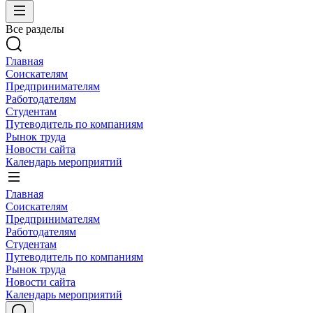
Все разделы
Главная
Соискателям
Предпринимателям
Работодателям
Студентам
Путеводитель по компаниям
Рынок труда
Новости сайта
Календарь мероприятий
Главная
Соискателям
Предпринимателям
Работодателям
Студентам
Путеводитель по компаниям
Рынок труда
Новости сайта
Календарь мероприятий