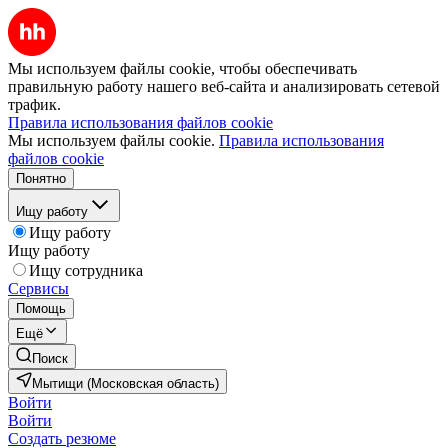
Мы используем файлы cookie, чтобы обеспечивать
правильную работу нашего веб-сайта и анализировать сетевой
трафик.
Правила использования файлов cookie
Мы используем файлы cookie.
Правила использования
файлов cookie
Понятно
Ищу работу
Ищу работу
Ищу работу
Ищу сотрудника
Сервисы
Помощь
Ещё
Поиск
Мытищи (Московская область)
Войти
Войти
Создать резюме