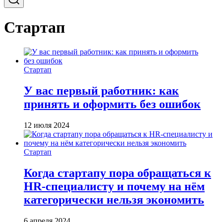
Стартап
Стартап
У вас первый работник: как
принять и оформить без ошибок
12 июля 2024
Стартап
Когда стартапу пора обращаться к
HR-специалисту и почему на нём
категорически нельзя экономить
6 апреля 2024