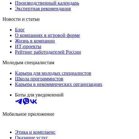
Производственный календарь
Экспертная рекомендация
Новости и статьи
Блог
О компаниях в игровой форме
Жизнь в компании
ИТ-проекты
Рейтинг работодателей России
Молодым специалистам
Карьера для молодых специалистов
Школа программистов
Карьера в некоммерческих организациях
Боты для уведомлений
Мобильное приложение
Этика и комплаенс
Оказание услуг