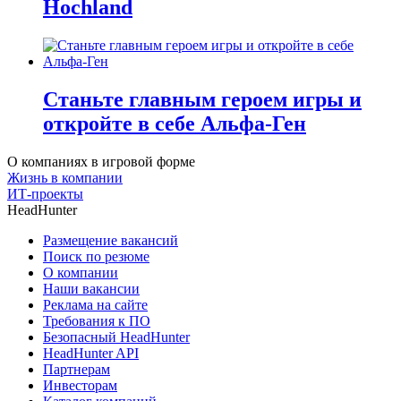
Hochland
Станьте главным героем игры и
откройте в себе Альфа-Ген
О компаниях в игровой форме
Жизнь в компании
ИТ-проекты
HeadHunter
Размещение вакансий
Поиск по резюме
О компании
Наши вакансии
Реклама на сайте
Требования к ПО
Безопасный HeadHunter
HeadHunter API
Партнерам
Инвесторам