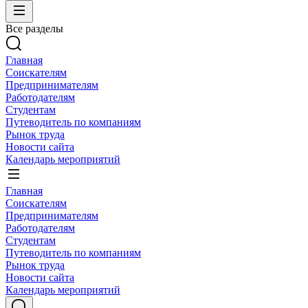
Все разделы
Главная
Соискателям
Предпринимателям
Работодателям
Студентам
Путеводитель по компаниям
Рынок труда
Новости сайта
Календарь мероприятий
Главная
Соискателям
Предпринимателям
Работодателям
Студентам
Путеводитель по компаниям
Рынок труда
Новости сайта
Календарь мероприятий