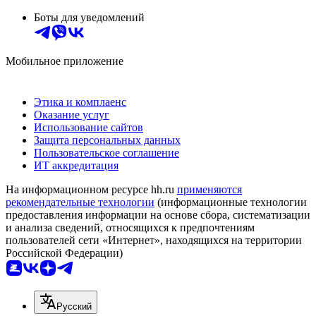
Боты для уведомлений
Мобильное приложение
Этика и комплаенс
Оказание услуг
Использование сайтов
Защита персональных данных
Пользовательское соглашение
ИТ аккредитация
На информационном ресурсе hh.ru
применяются
рекомендательные технологии
(информационные технологии
предоставления информации на основе сбора, систематизации
и анализа сведений, относящихся к предпочтениям
пользователей сети «Интернет», находящихся на территории
Российской Федерации)
Русский