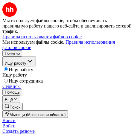
Мы используем файлы cookie, чтобы обеспечивать
правильную работу нашего веб-сайта и анализировать сетевой
трафик.
Правила использования файлов cookie
Мы используем файлы cookie.
Правила использования
файлов cookie
Понятно
Ищу работу
Ищу работу
Ищу работу
Ищу сотрудника
Сервисы
Помощь
Ещё
Поиск
Мытищи (Московская область)
Войти
Войти
Создать резюме