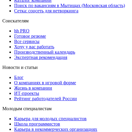
Каталог компаний
Поиск по вакансиям в Мытищах (Московская область)
Сетка: соцсеть для нетворкинга
Соискателям
hh PRO
Готовое резюме
Все сервисы
Хочу у вас работать
Производственный календарь
Экспертная рекомендация
Новости и статьи
Блог
О компаниях в игровой форме
Жизнь в компании
ИТ-проекты
Рейтинг работодателей России
Молодым специалистам
Карьера для молодых специалистов
Школа программистов
Карьера в некоммерческих организациях