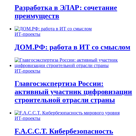
Разработка в ЭЛАР: сочетание
преимуществ
ИТ-проекты
ДОМ.РФ: работа в ИТ со смыслом
ИТ-проекты
Главгосэкспертиза России:
активный участник цифровизации
строительной отрасли страны
ИТ-проекты
F.A.C.C.T. Кибербезопасность