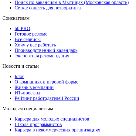
Поиск по вакансиям в Мытищах (Московская область)
Сетка: соцсеть для нетворкинга
Соискателям
hh PRO
Готовое резюме
Все сервисы
Хочу у вас работать
Производственный календарь
Экспертная рекомендация
Новости и статьи
Блог
О компаниях в игровой форме
Жизнь в компании
ИТ-проекты
Рейтинг работодателей России
Молодым специалистам
Карьера для молодых специалистов
Школа программистов
Карьера в некоммерческих организациях