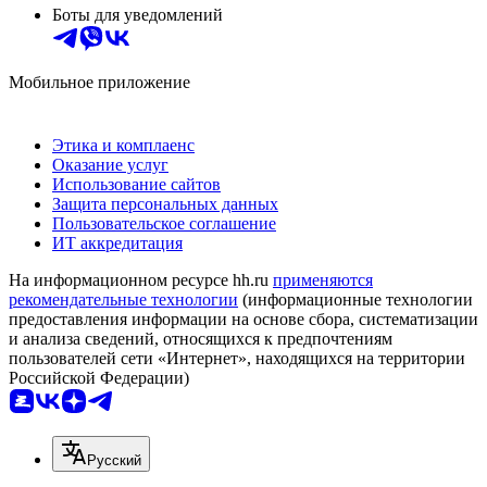
Боты для уведомлений
Мобильное приложение
Этика и комплаенс
Оказание услуг
Использование сайтов
Защита персональных данных
Пользовательское соглашение
ИТ аккредитация
На информационном ресурсе hh.ru
применяются
рекомендательные технологии
(информационные технологии
предоставления информации на основе сбора, систематизации
и анализа сведений, относящихся к предпочтениям
пользователей сети «Интернет», находящихся на территории
Российской Федерации)
Русский