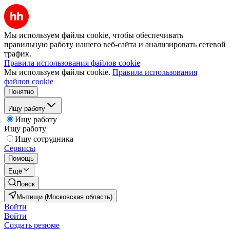
Мы используем файлы cookie, чтобы обеспечивать
правильную работу нашего веб-сайта и анализировать сетевой
трафик.
Правила использования файлов cookie
Мы используем файлы cookie.
Правила использования
файлов cookie
Понятно
Ищу работу
Ищу работу
Ищу работу
Ищу сотрудника
Сервисы
Помощь
Ещё
Поиск
Мытищи (Московская область)
Войти
Войти
Создать резюме