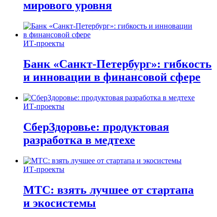
мирового уровня
ИТ-проекты
Банк «Санкт-Петербург»: гибкость
и инновации в финансовой сфере
ИТ-проекты
СберЗдоровье: продуктовая
разработка в медтехе
ИТ-проекты
МТС: взять лучшее от стартапа
и экосистемы