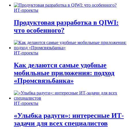
ИТ-проекты
Продуктовая разработка в QIWI:
что особенного?
ИТ-проекты
Как делаются самые удобные
мобильные приложения: подход
«Промсвязьбанка»
ИТ-проекты
«Улыбка радуги»: интересные ИТ-
задачи для всех специалистов