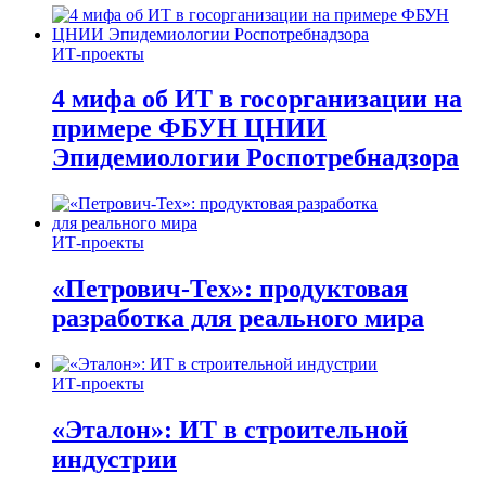
ИТ-проекты
4 мифа об ИТ в госорганизации на
примере ФБУН ЦНИИ
Эпидемиологии Роспотребнадзора
ИТ-проекты
«Петрович-Тех»: продуктовая
разработка для реального мира
ИТ-проекты
«Эталон»: ИТ в строительной
индустрии