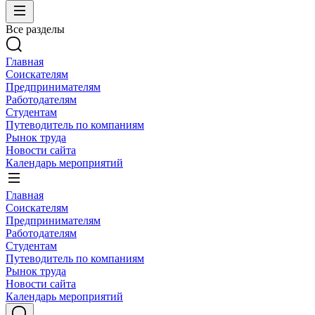
Все разделы
Главная
Соискателям
Предпринимателям
Работодателям
Студентам
Путеводитель по компаниям
Рынок труда
Новости сайта
Календарь мероприятий
Главная
Соискателям
Предпринимателям
Работодателям
Студентам
Путеводитель по компаниям
Рынок труда
Новости сайта
Календарь мероприятий