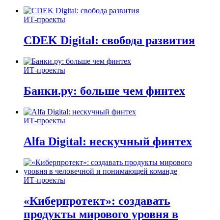
ИТ-проекты
CDEK Digital: свобода развития
ИТ-проекты
Банки.ру: больше чем финтех
ИТ-проекты
Alfa Digital: нескучный финтех
ИТ-проекты
«Киберпротект»: создавать
продукты мирового уровня в