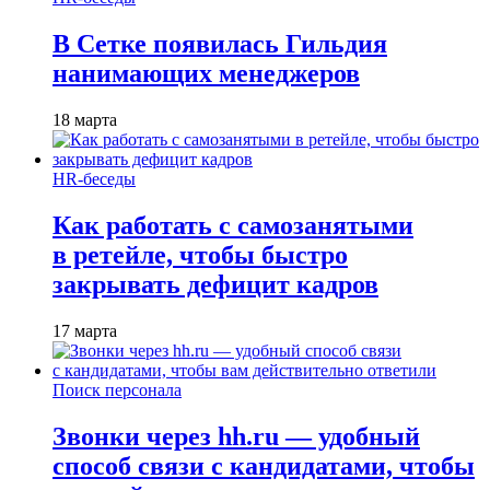
В Сетке появилась Гильдия
нанимающих менеджеров
18 марта
HR-беседы
Как работать с самозанятыми
в ретейле, чтобы быстро
закрывать дефицит кадров
17 марта
Поиск персонала
Звонки через hh.ru — удобный
способ связи с кандидатами, чтобы