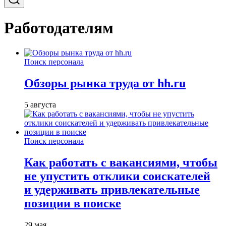
Работодателям
Поиск персонала
Обзоры рынка труда от hh.ru
5 августа
Поиск персонала
Как работать с вакансиями, чтобы
не упустить отклики соискателей
и удерживать привлекательные
позиции в поиске
29 мая