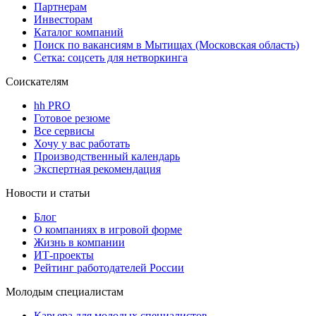
Партнерам
Инвесторам
Каталог компаний
Поиск по вакансиям в Мытищах (Московская область)
Сетка: соцсеть для нетворкинга
Соискателям
hh PRO
Готовое резюме
Все сервисы
Хочу у вас работать
Производственный календарь
Экспертная рекомендация
Новости и статьи
Блог
О компаниях в игровой форме
Жизнь в компании
ИТ-проекты
Рейтинг работодателей России
Молодым специалистам
Карьера для молодых специалистов