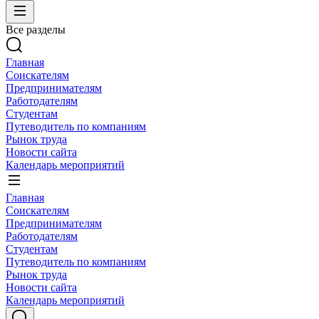
Все разделы
Главная
Соискателям
Предпринимателям
Работодателям
Студентам
Путеводитель по компаниям
Рынок труда
Новости сайта
Календарь мероприятий
Главная
Соискателям
Предпринимателям
Работодателям
Студентам
Путеводитель по компаниям
Рынок труда
Новости сайта
Календарь мероприятий