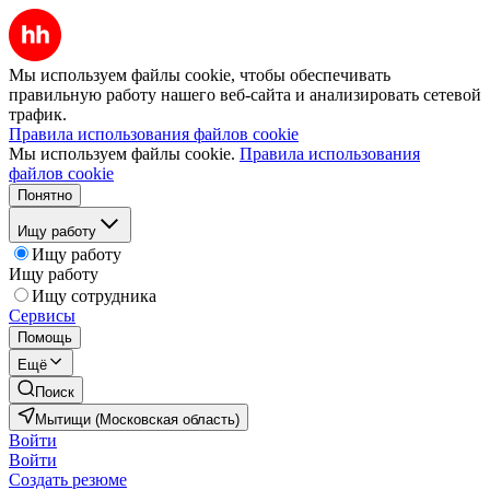
Мы используем файлы cookie, чтобы обеспечивать
правильную работу нашего веб-сайта и анализировать сетевой
трафик.
Правила использования файлов cookie
Мы используем файлы cookie.
Правила использования
файлов cookie
Понятно
Ищу работу
Ищу работу
Ищу работу
Ищу сотрудника
Сервисы
Помощь
Ещё
Поиск
Мытищи (Московская область)
Войти
Войти
Создать резюме