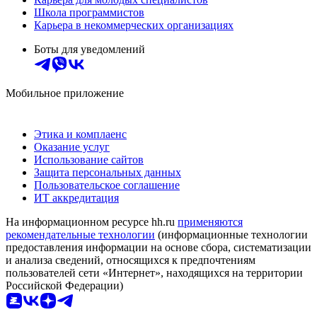
Школа программистов
Карьера в некоммерческих организациях
Боты для уведомлений
Мобильное приложение
Этика и комплаенс
Оказание услуг
Использование сайтов
Защита персональных данных
Пользовательское соглашение
ИТ аккредитация
На информационном ресурсе hh.ru
применяются
рекомендательные технологии
(информационные технологии
предоставления информации на основе сбора, систематизации
и анализа сведений, относящихся к предпочтениям
пользователей сети «Интернет», находящихся на территории
Российской Федерации)