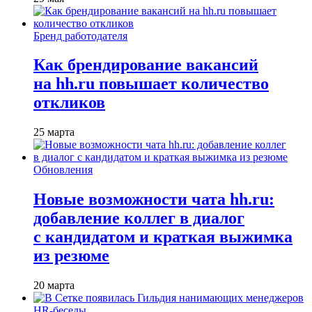
Бренд работодателя
Как брендирование вакансий
на hh.ru повышает количество
откликов
25 марта
Обновления
Новые возможности чата hh.ru:
добавление коллег в диалог
с кандидатом и краткая выжимка
из резюме
20 марта
HR-беседы