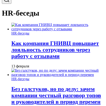
HR-беседы
HR-беседы
Как компания ГНИВЦ повышает
лояльность сотрудников через
работу с отзывами
13 февраля
HR-беседы
Без галстуков, но по делу: зачем
компании честный разговор топов
и руководителей в период перемен