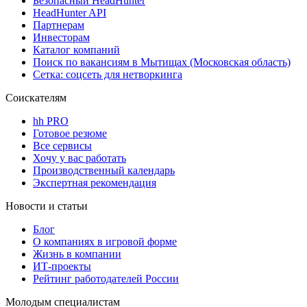
Безопасный HeadHunter
HeadHunter API
Партнерам
Инвесторам
Каталог компаний
Поиск по вакансиям в Мытищах (Московская область)
Сетка: соцсеть для нетворкинга
Соискателям
hh PRO
Готовое резюме
Все сервисы
Хочу у вас работать
Производственный календарь
Экспертная рекомендация
Новости и статьи
Блог
О компаниях в игровой форме
Жизнь в компании
ИТ-проекты
Рейтинг работодателей России
Молодым специалистам