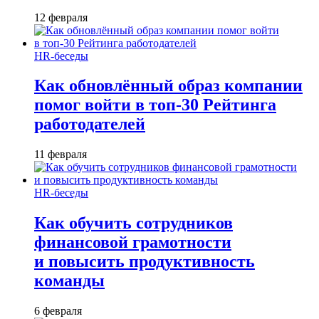
12 февраля
HR-беседы
Как обновлённый образ компании
помог войти в топ-30 Рейтинга
работодателей
11 февраля
HR-беседы
Как обучить сотрудников
финансовой грамотности
и повысить продуктивность
команды
6 февраля