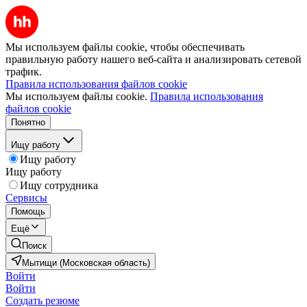
Мы используем файлы cookie, чтобы обеспечивать
правильную работу нашего веб-сайта и анализировать сетевой
трафик.
Правила использования файлов cookie
Мы используем файлы cookie.
Правила использования
файлов cookie
Понятно
Ищу работу
Ищу работу
Ищу работу
Ищу сотрудника
Сервисы
Помощь
Ещё
Поиск
Мытищи (Московская область)
Войти
Войти
Создать резюме