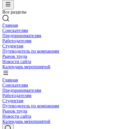
Все разделы
Главная
Соискателям
Предпринимателям
Работодателям
Студентам
Путеводитель по компаниям
Рынок труда
Новости сайта
Календарь мероприятий
Главная
Соискателям
Предпринимателям
Работодателям
Студентам
Путеводитель по компаниям
Рынок труда
Новости сайта
Календарь мероприятий