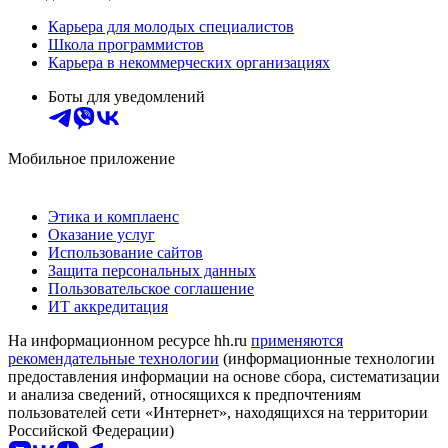
Карьера для молодых специалистов
Школа программистов
Карьера в некоммерческих организациях
Боты для уведомлений
Мобильное приложение
Этика и комплаенс
Оказание услуг
Использование сайтов
Защита персональных данных
Пользовательское соглашение
ИТ аккредитация
На информационном ресурсе hh.ru
применяются
рекомендательные технологии
(информационные технологии
предоставления информации на основе сбора, систематизации
и анализа сведений, относящихся к предпочтениям
пользователей сети «Интернет», находящихся на территории
Российской Федерации)