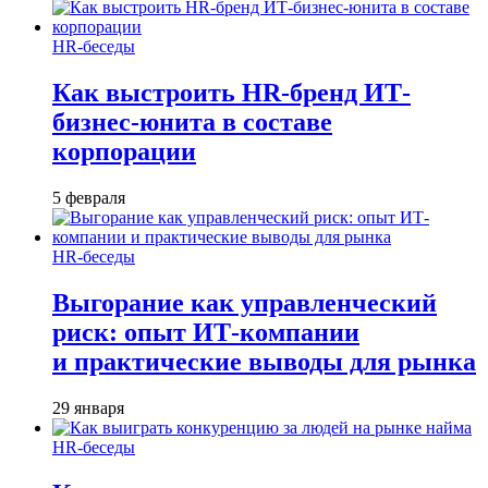
HR-беседы
Как выстроить HR-бренд ИТ-
бизнес-юнита в составе
корпорации
5 февраля
HR-беседы
Выгорание как управленческий
риск: опыт ИТ-компании
и практические выводы для рынка
29 января
HR-беседы