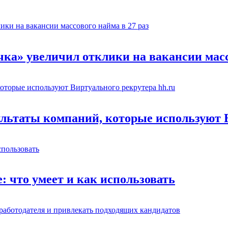
чка» увеличил отклики на вакансии масс
льтаты компаний, которые используют В
: что умеет и как использовать