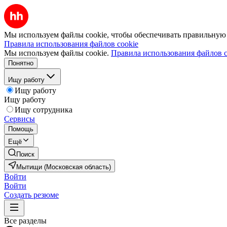
Мы используем файлы cookie, чтобы обеспечивать правильную р
Правила использования файлов cookie
Мы используем файлы cookie.
Правила использования файлов c
Понятно
Ищу работу
Ищу работу
Ищу работу
Ищу сотрудника
Сервисы
Помощь
Ещё
Поиск
Мытищи (Московская область)
Войти
Войти
Создать резюме
Все разделы