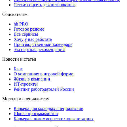
Сетка: соцсеть для нетворкинга
Соискателям
hh PRO
Готовое резюме
Все сервисы
Хочу у вас работать
Производственный календарь
Экспертная рекомендация
Новости и статьи
Блог
О компаниях в игровой форме
Жизнь в компании
ИТ-проекты
Рейтинг работодателей России
Молодым специалистам
Карьера для молодых специалистов
Школа программистов
Карьера в некоммерческих организациях