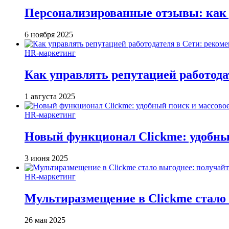
Персонализированные отзывы: как 
6 ноября 2025
HR-маркетинг
Как управлять репутацией работода
1 августа 2025
HR-маркетинг
Новый функционал Clickme: удобны
3 июня 2025
HR-маркетинг
Мультиразмещение в Clickme стало 
26 мая 2025