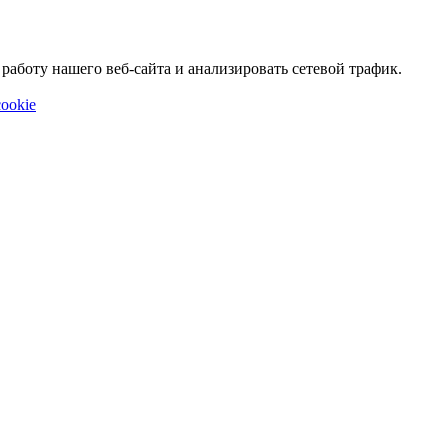
аботу нашего веб-сайта и анализировать сетевой трафик.
ookie