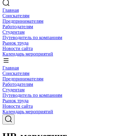
Главная
Соискателям
Предпринимателям
Работодателям
Студентам
Путеводитель по компаниям
Рынок труда
Новости сайта
Календарь мероприятий
Главная
Соискателям
Предпринимателям
Работодателям
Студентам
Путеводитель по компаниям
Рынок труда
Новости сайта
Календарь мероприятий