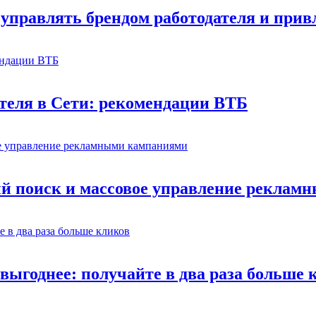
управлять брендом работодателя и прив
теля в Сети: рекомендации ВТБ
й поиск и массовое управление рекла
выгоднее: получайте в два раза больше 