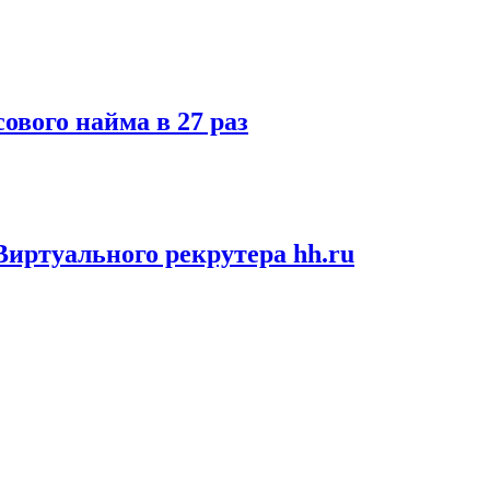
ового найма в 27 раз
иртуального рекрутера hh.ru