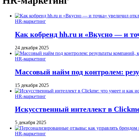
HR-маркетинг
HR-маркетинг
Как кобренд hh.ru и «Вкусно — и то
24 декабря 2025
HR-маркетинг
Массовый найм под контролем: резу
15 декабря 2025
HR-маркетинг
Искусственный интеллект в Clickme
5 декабря 2025
HR-маркетинг