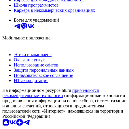
Школа программистов
Карьера в некоммерческих организациях
Боты для уведомлений
Мобильное приложение
Этика и комплаенс
Оказание услуг
Использование сайтов
Защита персональных данных
Пользовательское соглашение
ИТ аккредитация
На информационном ресурсе hh.ru
применяются
рекомендательные технологии
(информационные технологии
предоставления информации на основе сбора, систематизации
и анализа сведений, относящихся к предпочтениям
пользователей сети «Интернет», находящихся на территории
Российской Федерации)