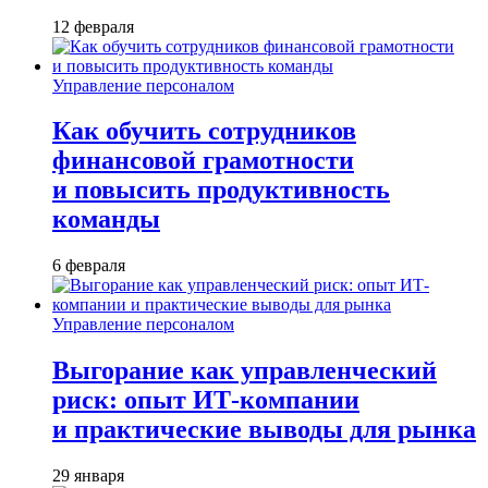
12 февраля
Управление персоналом
Как обучить сотрудников
финансовой грамотности
и повысить продуктивность
команды
6 февраля
Управление персоналом
Выгорание как управленческий
риск: опыт ИТ-компании
и практические выводы для рынка
29 января