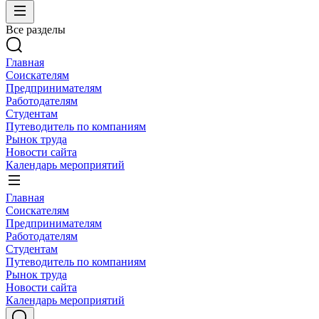
Все разделы
Главная
Соискателям
Предпринимателям
Работодателям
Студентам
Путеводитель по компаниям
Рынок труда
Новости сайта
Календарь мероприятий
Главная
Соискателям
Предпринимателям
Работодателям
Студентам
Путеводитель по компаниям
Рынок труда
Новости сайта
Календарь мероприятий