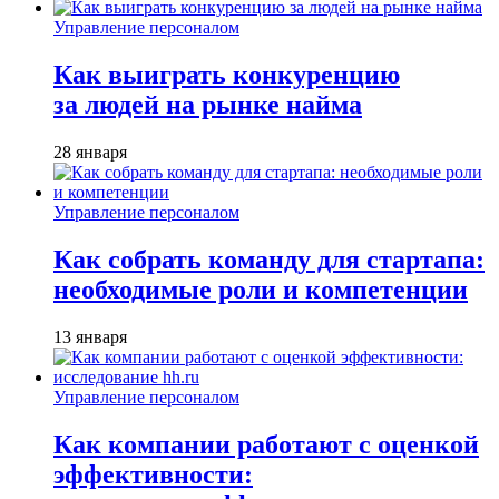
Управление персоналом
Как выиграть конкуренцию
за людей на рынке найма
28 января
Управление персоналом
Как собрать команду для стартапа:
необходимые роли и компетенции
13 января
Управление персоналом
Как компании работают с оценкой
эффективности: