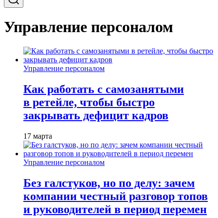
Управление персоналом
Управление персоналом
Как работать с самозанятыми
в ретейле, чтобы быстро
закрывать дефицит кадров
17 марта
Управление персоналом
Без галстуков, но по делу: зачем
компании честный разговор топов
и руководителей в период перемен