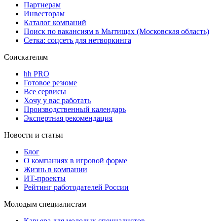
Партнерам
Инвесторам
Каталог компаний
Поиск по вакансиям в Мытищах (Московская область)
Сетка: соцсеть для нетворкинга
Соискателям
hh PRO
Готовое резюме
Все сервисы
Хочу у вас работать
Производственный календарь
Экспертная рекомендация
Новости и статьи
Блог
О компаниях в игровой форме
Жизнь в компании
ИТ-проекты
Рейтинг работодателей России
Молодым специалистам
Карьера для молодых специалистов