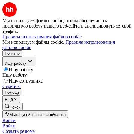
Мы используем файлы cookie, чтобы обеспечивать
правильную работу нашего веб-сайта и анализировать сетевой
трафик.
Правила использования файлов cookie
Мы используем файлы cookie.
Правила использования
файлов cookie
Понятно
Ищу работу
Ищу работу
Ищу работу
Ищу сотрудника
Сервисы
Помощь
Ещё
Поиск
Мытищи (Московская область)
Войти
Войти
Создать резюме