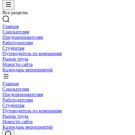
Все разделы
Главная
Соискателям
Предпринимателям
Работодателям
Студентам
Путеводитель по компаниям
Рынок труда
Новости сайта
Календарь мероприятий
Главная
Соискателям
Предпринимателям
Работодателям
Студентам
Путеводитель по компаниям
Рынок труда
Новости сайта
Календарь мероприятий