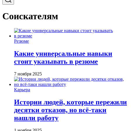
Соискателям
Резюме
Какие универсальные навыки
стоит указывать в резюме
7 ноября 2025
Карьера
Истории людей, которые пережили
десятки отказов, но всё-таки
нашли работу
1 ноября 2025