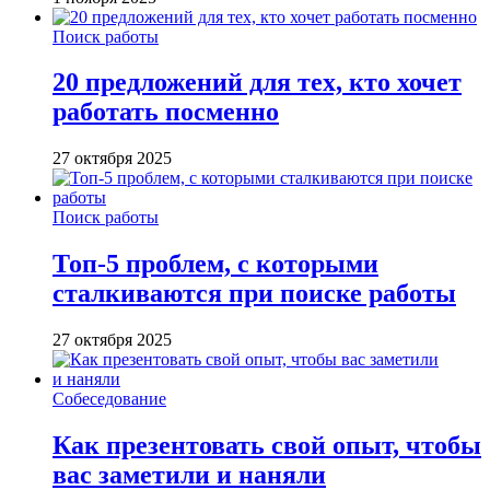
Поиск работы
20 предложений для тех, кто хочет
работать посменно
27 октября 2025
Поиск работы
Топ-5 проблем, с которыми
сталкиваются при поиске работы
27 октября 2025
Собеседование
Как презентовать свой опыт, чтобы
вас заметили и наняли