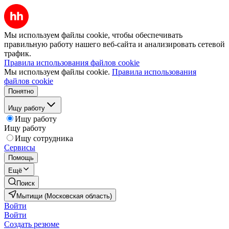
Мы используем файлы cookie, чтобы обеспечивать
правильную работу нашего веб-сайта и анализировать сетевой
трафик.
Правила использования файлов cookie
Мы используем файлы cookie.
Правила использования
файлов cookie
Понятно
Ищу работу
Ищу работу
Ищу работу
Ищу сотрудника
Сервисы
Помощь
Ещё
Поиск
Мытищи (Московская область)
Войти
Войти
Создать резюме