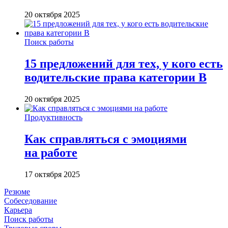
20 октября 2025
Поиск работы
15 предложений для тех, у кого есть
водительские права категории В
20 октября 2025
Продуктивность
Как справляться с эмоциями
на работе
17 октября 2025
Резюме
Собеседование
Карьера
Поиск работы