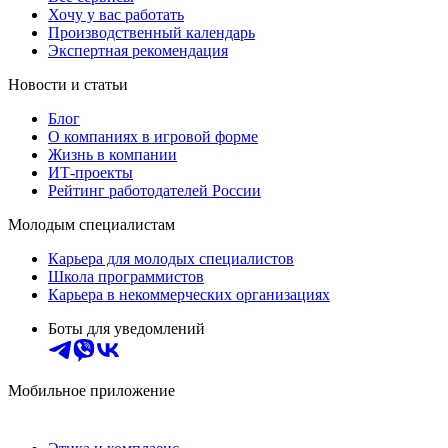
Хочу у вас работать
Производственный календарь
Экспертная рекомендация
Новости и статьи
Блог
О компаниях в игровой форме
Жизнь в компании
ИТ-проекты
Рейтинг работодателей России
Молодым специалистам
Карьера для молодых специалистов
Школа программистов
Карьера в некоммерческих организациях
Боты для уведомлений
Мобильное приложение