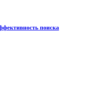
эффективность поиска