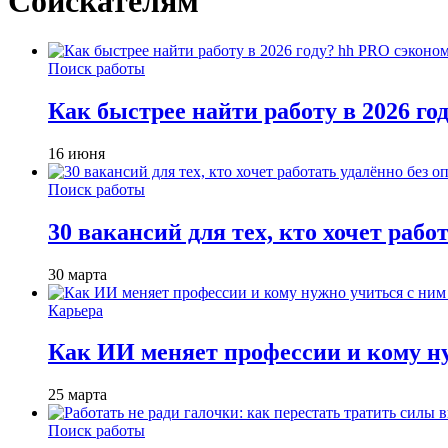
Соискателям
Поиск работы
Как быстрее найти работу в 2026 г
16 июня
Поиск работы
30 вакансий для тех, кто хочет рабо
30 марта
Карьера
Как ИИ меняет профессии и кому ну
25 марта
Поиск работы