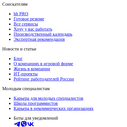
Соискателям
hh PRO
Готовое резюме
Все сервисы
Хочу у вас работать
Производственный календарь
Экспертная рекомендация
Новости и статьи
Блог
О компаниях в игровой форме
Жизнь в компании
ИТ-проекты
Рейтинг работодателей России
Молодым специалистам
Карьера для молодых специалистов
Школа программистов
Карьера в некоммерческих организациях
Боты для уведомлений