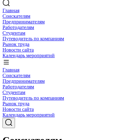
Главная
Соискателям
Предпринимателям
Работодателям
Студентам
Путеводитель по компаниям
Рынок труда
Новости сайта
Календарь мероприятий
Главная
Соискателям
Предпринимателям
Работодателям
Студентам
Путеводитель по компаниям
Рынок труда
Новости сайта
Календарь мероприятий