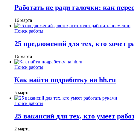
Работать не ради галочки: как пере
16 марта
Поиск работы
25 предложений для тех, кто хочет 
16 марта
Поиск работы
Как найти подработку на hh.ru
5 марта
Поиск работы
25 вакансий для тех, кто умеет раб
2 марта