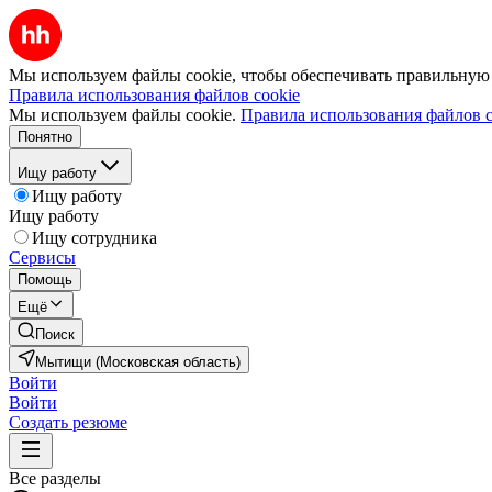
Мы используем файлы cookie, чтобы обеспечивать правильную р
Правила использования файлов cookie
Мы используем файлы cookie.
Правила использования файлов c
Понятно
Ищу работу
Ищу работу
Ищу работу
Ищу сотрудника
Сервисы
Помощь
Ещё
Поиск
Мытищи (Московская область)
Войти
Войти
Создать резюме
Все разделы