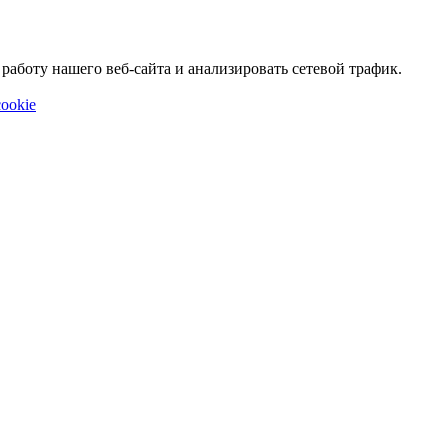
аботу нашего веб-сайта и анализировать сетевой трафик.
ookie