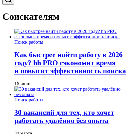
Соискателям
Поиск работы
Как быстрее найти работу в 2026
году? hh PRO сэкономит время
и повысит эффективность поиска
16 июня
Поиск работы
30 вакансий для тех, кто хочет
работать удалённо без опыта
30 марта