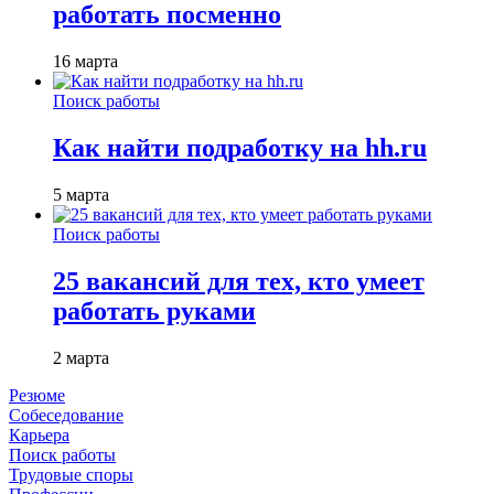
работать посменно
16 марта
Поиск работы
Как найти подработку на hh.ru
5 марта
Поиск работы
25 вакансий для тех, кто умеет
работать руками
2 марта
Резюме
Собеседование
Карьера
Поиск работы
Трудовые споры