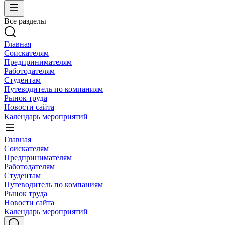
Все разделы
Главная
Соискателям
Предпринимателям
Работодателям
Студентам
Путеводитель по компаниям
Рынок труда
Новости сайта
Календарь мероприятий
Главная
Соискателям
Предпринимателям
Работодателям
Студентам
Путеводитель по компаниям
Рынок труда
Новости сайта
Календарь мероприятий