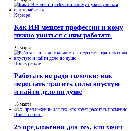
Карьера
Как ИИ меняет профессии и кому
нужно учиться с ним работать
25 марта
Поиск работы
Работать не ради галочки: как
перестать тратить силы впустую
и найти дело по душе
16 марта
Поиск работы
25 предложений для тех, кто хочет