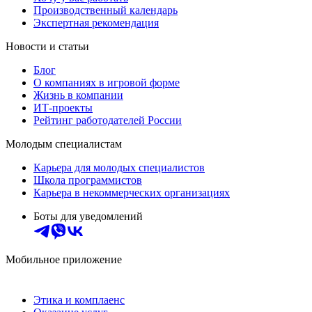
Производственный календарь
Экспертная рекомендация
Новости и статьи
Блог
О компаниях в игровой форме
Жизнь в компании
ИТ-проекты
Рейтинг работодателей России
Молодым специалистам
Карьера для молодых специалистов
Школа программистов
Карьера в некоммерческих организациях
Боты для уведомлений
Мобильное приложение
Этика и комплаенс