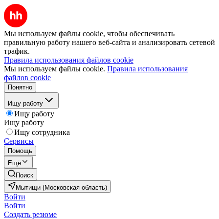
Мы используем файлы cookie, чтобы обеспечивать
правильную работу нашего веб-сайта и анализировать сетевой
трафик.
Правила использования файлов cookie
Мы используем файлы cookie.
Правила использования
файлов cookie
Понятно
Ищу работу
Ищу работу
Ищу работу
Ищу сотрудника
Сервисы
Помощь
Ещё
Поиск
Мытищи (Московская область)
Войти
Войти
Создать резюме